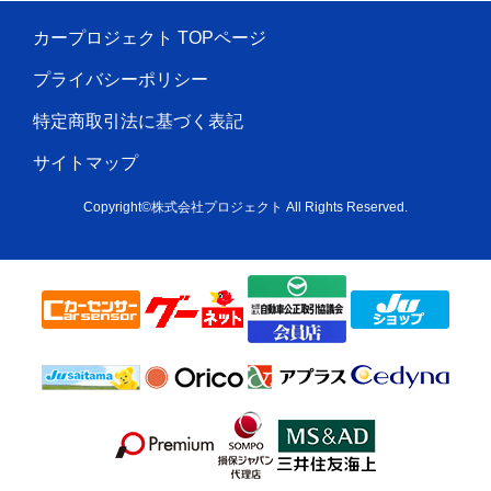
カープロジェクト TOPページ
プライバシーポリシー
特定商取引法に基づく表記
サイトマップ
Copyright©株式会社プロジェクト All Rights Reserved.