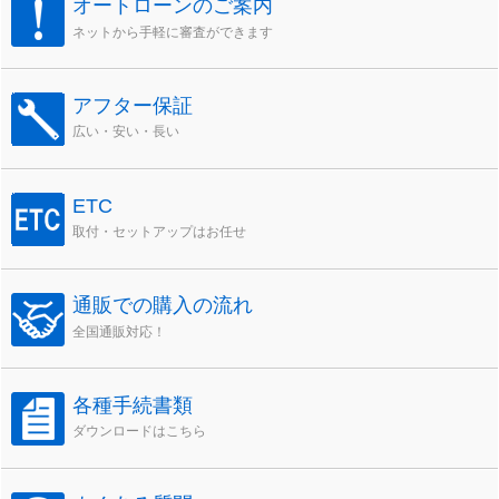
オートローンのご案内
ネットから手軽に審査ができます
アフター保証
広い・安い・長い
ETC
取付・セットアップはお任せ
通販での購入の流れ
全国通販対応！
各種手続書類
ダウンロードはこちら