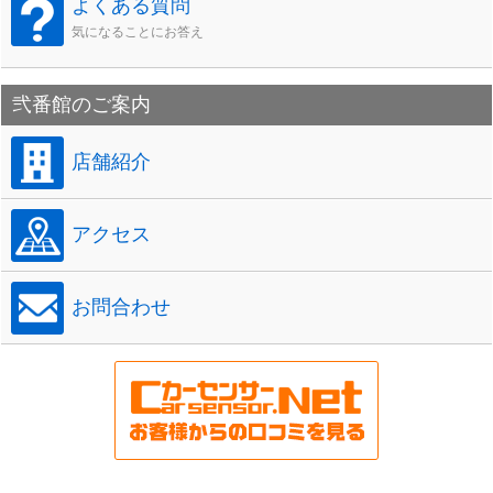
よくある質問
気になることにお答え
弐番館のご案内
店舗紹介
アクセス
お問合わせ