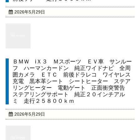
2026年5月29日
ＢＭＷ iＸ３ Ｍスポーツ ＥＶ車 サンルー
フ ハーマンカードン 純正ワイドナビ 全周
囲カメラ ＥＴＣ 前後ドラレコ ワイヤレス
充電 黒本革シート シートヒーター ステア
リングヒーター 電動ゲート 正面衝突警告
ステアリングサポート 純正２０インチアル
ミ 走行２５８００ｋｍ
2026年5月29日