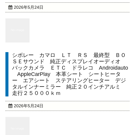
2026年5月24日
シボレー カマロ ＬＴ ＲＳ 最終型 ＢＯ
ＳＥサウンド 純正ディスプレイオーディオ
バックカメラ ＥＴＣ ドラレコ Androidauto
AppleCarPlay 本革シート シートヒータ
ー エアシート ステアリングヒーター デジ
タルインナーミラー 純正２０インチアルミ
走行２５０００ｋｍ
2026年5月24日