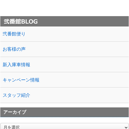
ンを食べてきました！大和というお店がとてもお
いし ...
弐番館便り
お客様の声
新入庫車情報
キャンペーン情報
スタッフ紹介
アーカイブ
ア