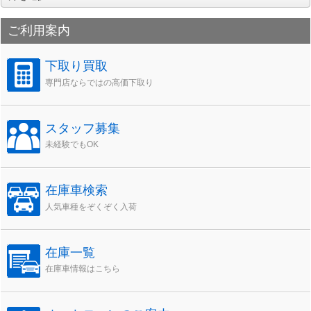
ー
カ
ご利用案内
イ
ブ
下取り買取
専門店ならではの高価下取り
スタッフ募集
未経験でもOK
在庫車検索
人気車種をぞくぞく入荷
在庫一覧
在庫車情報はこちら