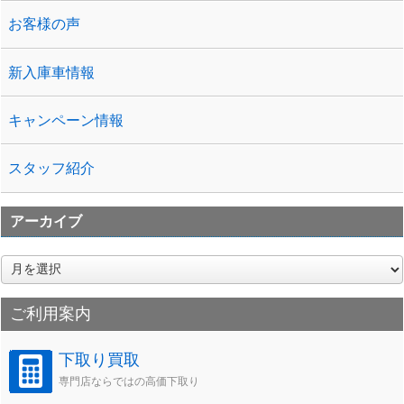
お客様の声
新入庫車情報
キャンペーン情報
スタッフ紹介
アーカイブ
ア
ー
カ
ご利用案内
イ
ブ
下取り買取
専門店ならではの高価下取り