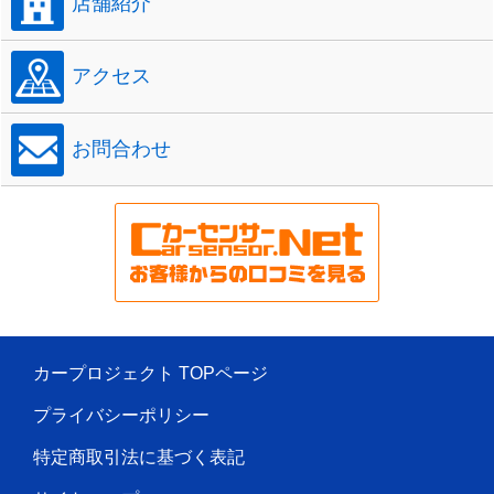
店舗紹介
アクセス
お問合わせ
カープロジェクト TOPページ
プライバシーポリシー
特定商取引法に基づく表記