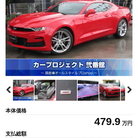
本体価格
479.9
万円
支払総額