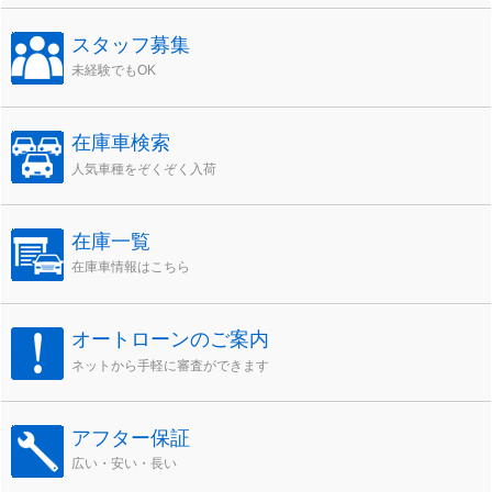
スタッフ募集
未経験でもOK
在庫車検索
人気車種をぞくぞく入荷
在庫一覧
在庫車情報はこちら
オートローンのご案内
ネットから手軽に審査ができます
アフター保証
広い・安い・長い