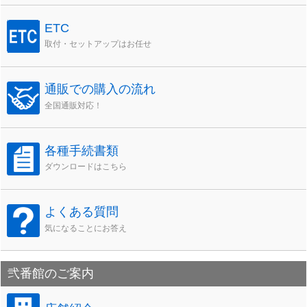
ETC
取付・セットアップはお任せ
通販での購入の流れ
全国通販対応！
各種手続書類
ダウンロードはこちら
よくある質問
気になることにお答え
弐番館のご案内