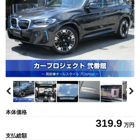
本体価格
319.9
万円
支払総額