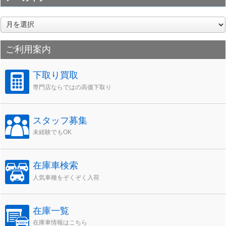
ア
ー
カ
ご利用案内
イ
ブ
下取り買取
専門店ならではの高価下取り
スタッフ募集
未経験でもOK
在庫車検索
人気車種をぞくぞく入荷
在庫一覧
在庫車情報はこちら