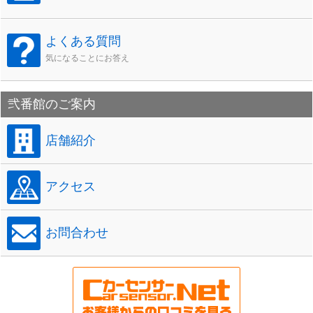
よくある質問
気になることにお答え
弐番館のご案内
店舗紹介
アクセス
お問合わせ