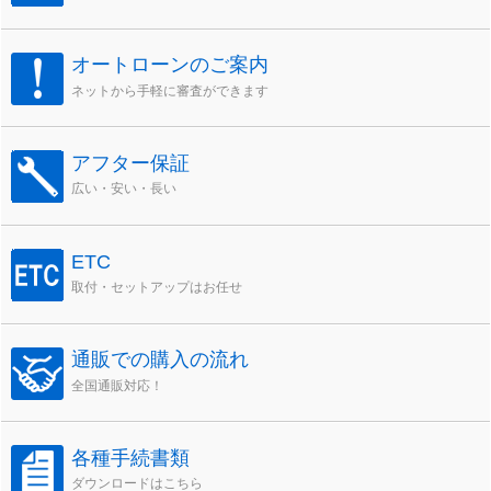
オートローンのご案内
ネットから手軽に審査ができます
アフター保証
広い・安い・長い
ETC
取付・セットアップはお任せ
通販での購入の流れ
全国通販対応！
各種手続書類
ダウンロードはこちら