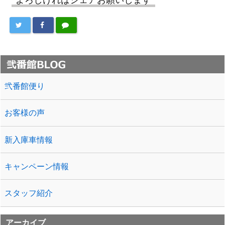
弐番館便り
お客様の声
新入庫車情報
キャンペーン情報
スタッフ紹介
アーカイブ