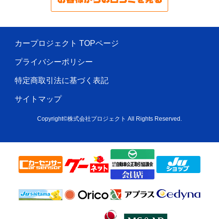
カープロジェクト TOPページ
プライバシーポリシー
特定商取引法に基づく表記
サイトマップ
Copyright©株式会社プロジェクト All Rights Reserved.