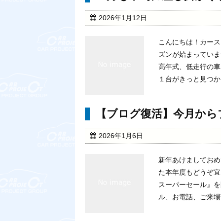
2026年1月12日
こんにちは！カース
ズンが始まっていま
高年式、低走行の車
１台がきっと見つかる
【ブログ復活】今月から
2026年1月6日
新年あけましておめ
た本年度もどうぞ宜
スーパーセール』を
ル、お電話、ご来場頂