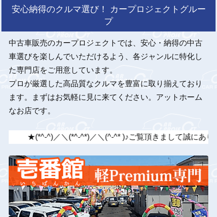
安心納得のクルマ選び！ カープロジェクトグルー
プ
中古車販売のカープロジェクトでは、安心・納得の中古
車選びを楽しんでいただけるよう、各ジャンルに特化し
た専門店をご用意しています。
プロが厳選した高品質なクルマを豊富に取り揃えており
ます。まずはお気軽に見に来てください。アットホーム
なお店です。
★(*^-^)／＼(*^-^*)／＼(^-^* )♪ご覧頂き