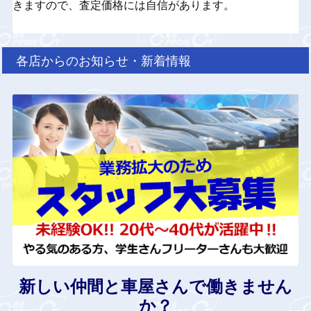
きますので、査定価格には自信があります。
各店からのお知らせ・新着情報
新しい仲間と車屋さんで働きません
か？