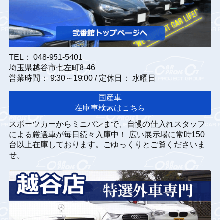
TEL： 048-951-5401
埼玉県越谷市七左町8-46
営業時間： 9:30～19:00 / 定休日： 水曜日
国産車
在庫車検索はこちら
スポーツカーからミニバンまで、自慢の仕入れスタッフ
による厳選車が毎日続々入庫中！ 広い展示場に常時150
台以上在庫しております。ごゆっくりとご覧くださいま
せ。