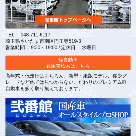
TEL： 048-711-6117
埼玉県さいたま市南区円正寺519-3
営業時間： 9:30～19:00 / 定休日： 水曜日
軽自動車
在庫車検索はこちら
高年式・低走行はもちろん、新型・絶版モデル、稀少グ
レードなど他では見つからないこだわりのプレミアム軽
自動車を多く取り揃えております。