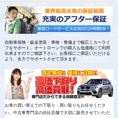
自動車保険・鈑金塗装・車検・整備まで幅広くカーライ
フをサポート。オートローンでの購入も低価格にて利用
出来ますのでご相談下さい。お客様にご満足いただける
よう、全力でサポートさせて頂きます。
お車の買い替えでの下取り・買い取りもお任せくださ
い。中古車専門店の自社店舗で大切に販売させていただ