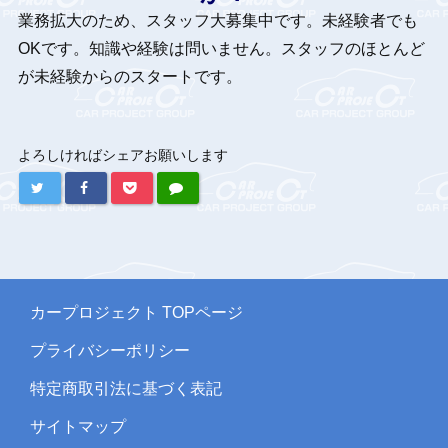
業務拡大のため、スタッフ大募集中です。未経験者でも
OKです。知識や経験は問いません。スタッフのほとんど
が未経験からのスタートです。
カープロジェクト TOPページ
プライバシーポリシー
特定商取引法に基づく表記
サイトマップ