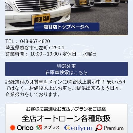
TEL： 048-967-4820
埼玉県越谷市七左町7-290-1
営業時間： 10:00～19:00 / 定休日： 水曜日
特選外車
在庫車検索はこちら
記録簿付の良質車をメインに60台以上展示中！ 安いだけ
ではなく、お値段以上のお車をご提供出来るよう日々、
企業努力をしております。