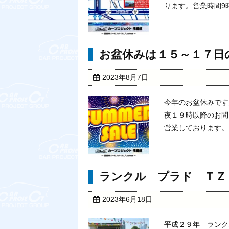
ります。営業時間9
お盆休みは１５～１７日
2023年8月7日
今年のお盆休みです
夜１９時以降のお問
営業しております。
ランクル プラド ＴＺ
2023年6月18日
平成２９年 ランク