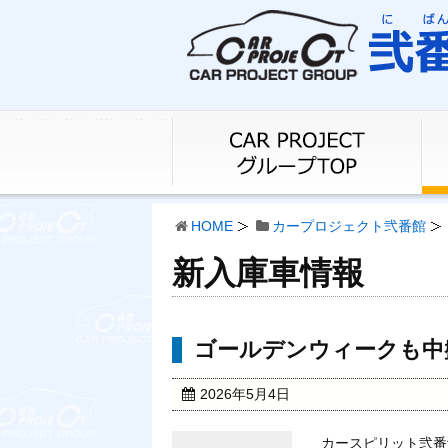
HOME
カープロジェクト弐番館
新入庫車情報
ゴールデンウィークも中
2026年5月4日
カースピリット弐番