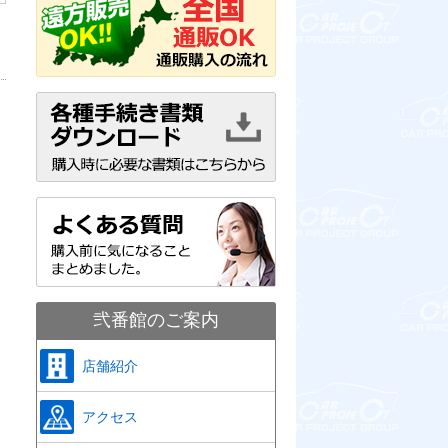
弐番館のご案内
店舗紹介
アクセス