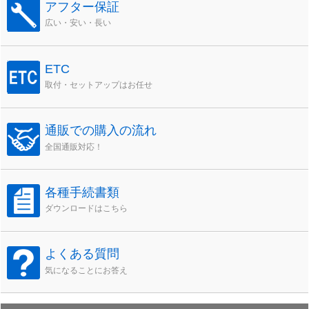
アフター保証
広い・安い・長い
ETC
取付・セットアップはお任せ
通販での購入の流れ
全国通販対応！
各種手続書類
ダウンロードはこちら
よくある質問
気になることにお答え