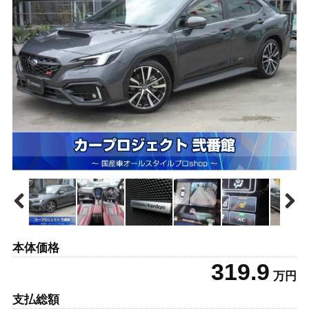
本体価格
319.9
万円
支払総額