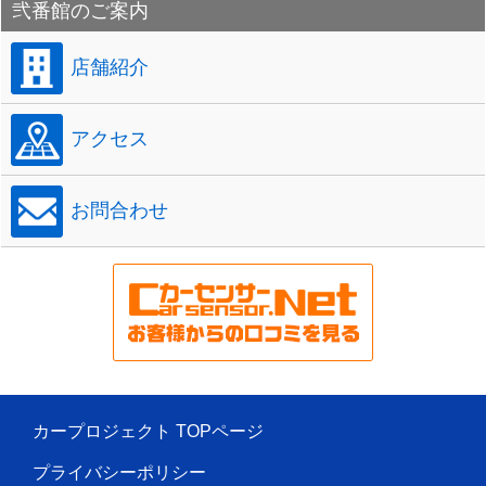
弐番館のご案内
店舗紹介
アクセス
お問合わせ
カープロジェクト TOPページ
プライバシーポリシー