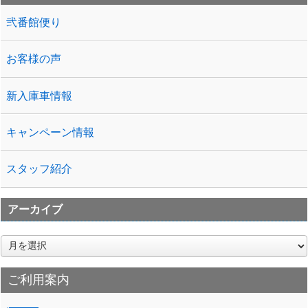
弐番館便り
お客様の声
新入庫車情報
キャンペーン情報
スタッフ紹介
アーカイブ
ア
ー
カ
ご利用案内
イ
ブ