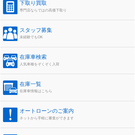
下取り買取
専門店ならではの高価下取り
スタッフ募集
未経験でもOK
在庫車検索
人気車種をぞくぞく入荷
在庫一覧
在庫車情報はこちら
オートローンのご案内
ネットから手軽に審査ができます