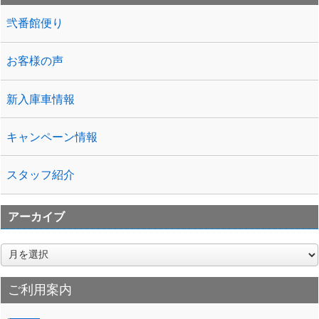
弐番館便り
お客様の声
新入庫車情報
キャンペーン情報
スタッフ紹介
アーカイブ
ア
ー
カ
ご利用案内
イ
ブ