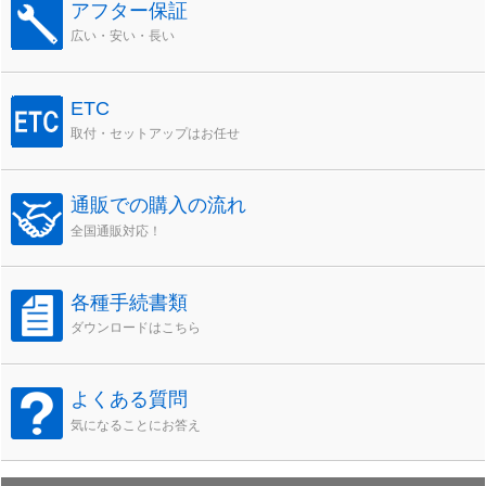
アフター保証
広い・安い・長い
ETC
取付・セットアップはお任せ
通販での購入の流れ
全国通販対応！
各種手続書類
ダウンロードはこちら
よくある質問
気になることにお答え