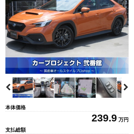
本体価格
239.9
万円
支払総額