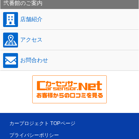
弐番館のご案内
店舗紹介
アクセス
お問合わせ
カープロジェクト TOPページ
プライバシーポリシー