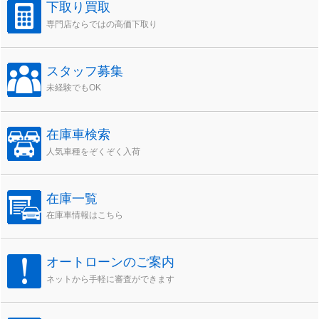
下取り買取
専門店ならではの高価下取り
スタッフ募集
未経験でもOK
在庫車検索
人気車種をぞくぞく入荷
在庫一覧
在庫車情報はこちら
オートローンのご案内
ネットから手軽に審査ができます