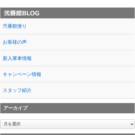
弐番館便り
お客様の声
新入庫車情報
キャンペーン情報
スタッフ紹介
アーカイブ
ア
ー
カ