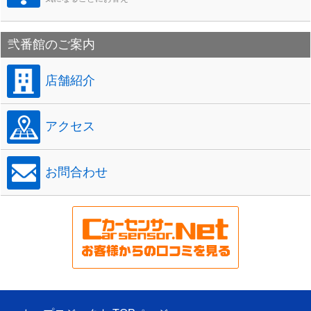
弐番館のご案内
店舗紹介
アクセス
お問合わせ