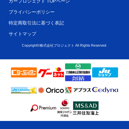
カープロジェクト TOPページ
プライバシーポリシー
特定商取引法に基づく表記
サイトマップ
Copyright©株式会社プロジェクト All Rights Reserved.