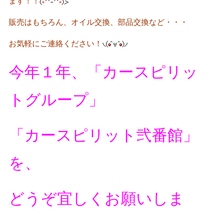
ます！！
販売はもちろん、オイル交換、部品交換など・・・
お気軽にご連絡ください！
今年１年、
「カースピリッ
トグループ」
「カースピリット弐番館」
を、
どうぞ宜しくお願いしま