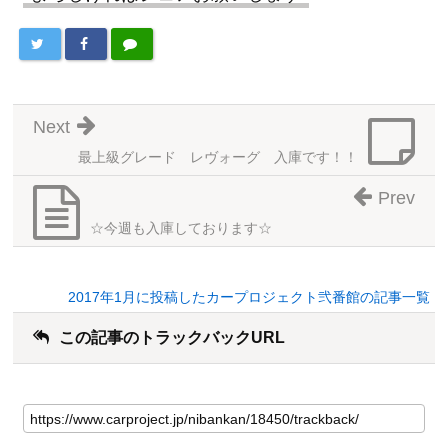
Next
最上級グレード レヴォーグ 入庫です！！
Prev
☆今週も入庫しております☆
2017年1月に投稿したカープロジェクト弐番館の記事一覧
この記事のトラックバックURL