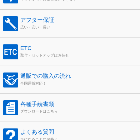
アフター保証
広い・安い・長い
ETC
取付・セットアップはお任せ
通販での購入の流れ
全国通販対応！
各種手続書類
ダウンロードはこちら
よくある質問
気になることにお答え