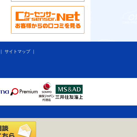
サイトマップ