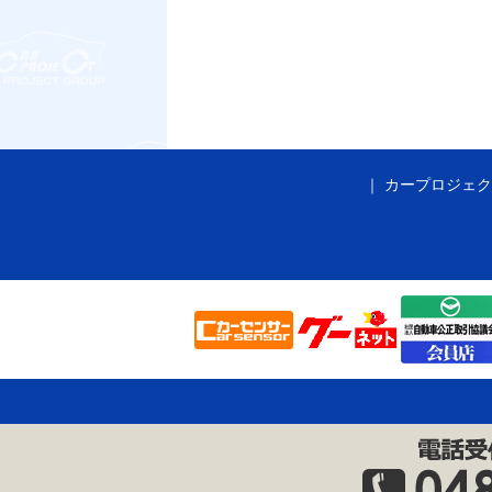
カープロジェク