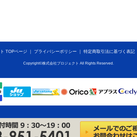
ト TOPページ
プライバシーポリシー
特定商取引法に基づく表記
Copyright©株式会社プロジェクト All Rights Reserved.