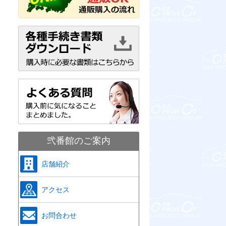
弐番館のご案内
店舗紹介
アクセス
お問合わせ