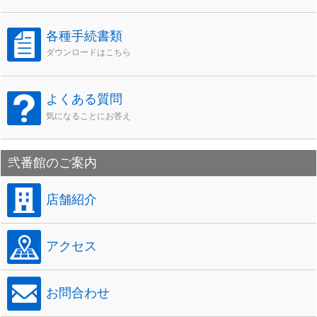
各種手続書類
ダウンロードはこちら
よくある質問
気になることにお答え
弐番館のご案内
店舗紹介
アクセス
お問合わせ