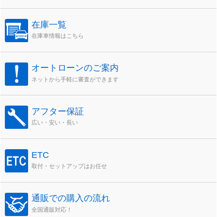
在庫一覧
在庫車情報はこちら
オートローンのご案内
ネットから手軽に審査ができます
アフター保証
広い・安い・長い
ETC
取付・セットアップはお任せ
通販での購入の流れ
全国通販対応！