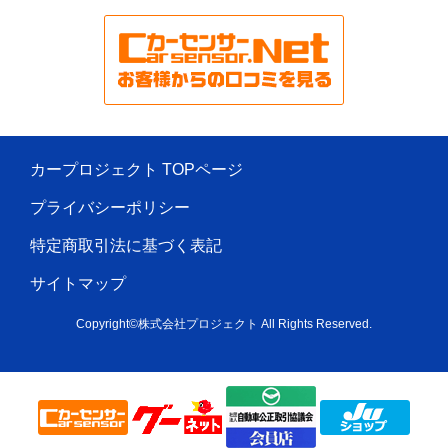
カープロジェクト TOPページ
プライバシーポリシー
特定商取引法に基づく表記
サイトマップ
Copyright©株式会社プロジェクト All Rights Reserved.