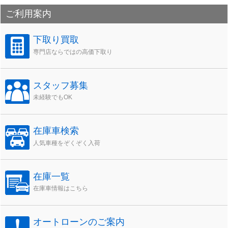
カ
ご利用案内
イ
ブ
下取り買取
専門店ならではの高価下取り
スタッフ募集
未経験でもOK
在庫車検索
人気車種をぞくぞく入荷
在庫一覧
在庫車情報はこちら
オートローンのご案内