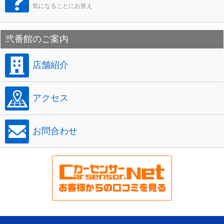
気になることにお答え
弐番館のご案内
店舗紹介
アクセス
お問合わせ