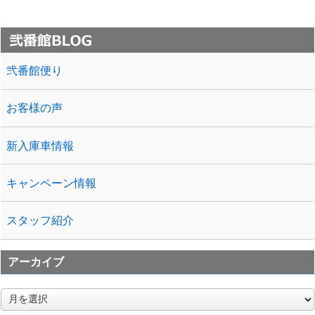
弐番館便り
お客様の声
新入庫車情報
キャンペーン情報
スタッフ紹介
アーカイブ
ア
ー