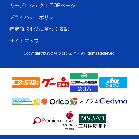
カープロジェクト TOPページ
プライバシーポリシー
特定商取引法に基づく表記
サイトマップ
Copyright©株式会社プロジェクト All Rights Reserved.