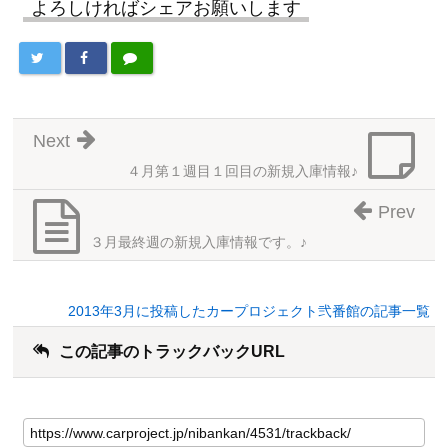
よろしければシェアお願いします
Next
４月第１週目１回目の新規入庫情報♪
Prev
３月最終週の新規入庫情報です。♪
2013年3月に投稿したカープロジェクト弐番館の記事一覧
この記事のトラックバックURL