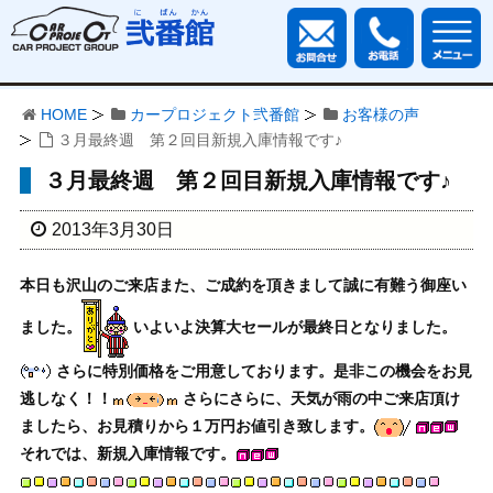
HOME
カープロジェクト弐番館
お客様の声
３月最終週 第２回目新規入庫情報です♪
３月最終週 第２回目新規入庫情報です♪
2013年3月30日
本日も沢山のご来店また、ご成約を頂きまして誠に有難う御座い
ました。
いよいよ決算大セールが最終日となりました。
さらに特別価格をご用意しております。是非この機会をお見
逃しなく！！
さらにさらに、天気が雨の中ご来店頂け
ましたら、お見積りから１万円お値引き致します。
それでは、新規入庫情報です。