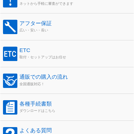
ネットから手軽に審査ができます
アフター保証
広い・安い・長い
ETC
取付・セットアップはお任せ
通販での購入の流れ
全国通販対応！
各種手続書類
ダウンロードはこちら
よくある質問