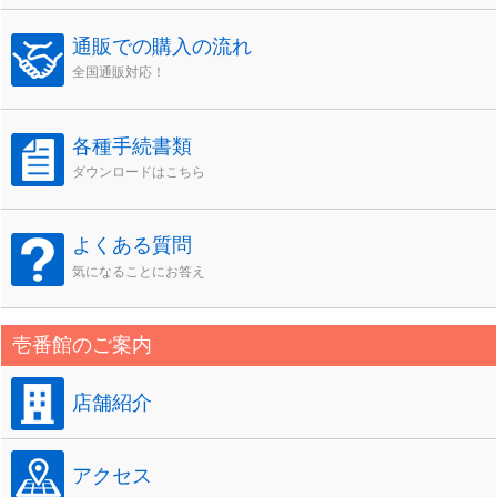
通販での購入の流れ
全国通販対応！
各種手続書類
ダウンロードはこちら
よくある質問
気になることにお答え
壱番館のご案内
店舗紹介
アクセス