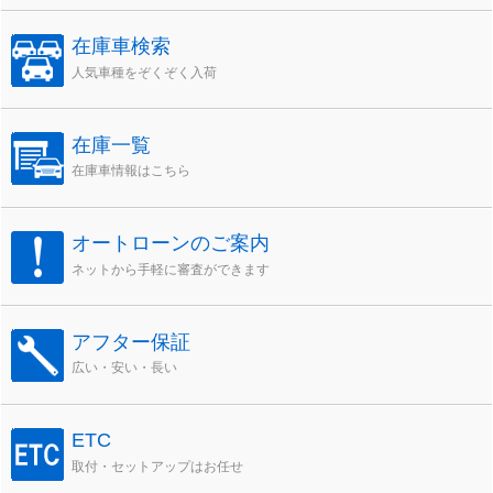
在庫車検索
人気車種をぞくぞく入荷
在庫一覧
在庫車情報はこちら
オートローンのご案内
ネットから手軽に審査ができます
アフター保証
広い・安い・長い
ETC
取付・セットアップはお任せ