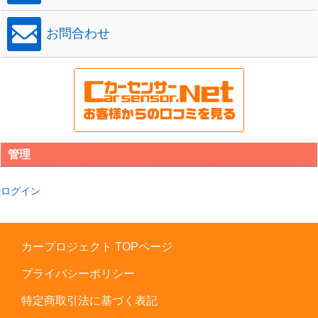
お問合わせ
管理
ログイン
カープロジェクト TOPページ
プライバシーポリシー
特定商取引法に基づく表記