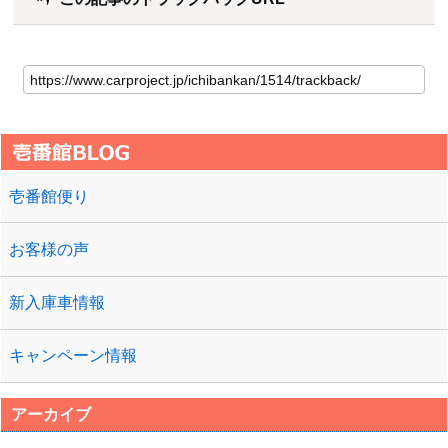
壱番館便り
お客様の声
新入庫車情報
キャンペーン情報
アーカイブ