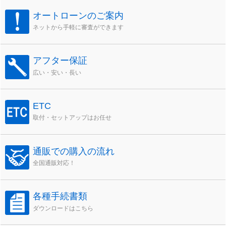
オートローンのご案内
ネットから手軽に審査ができます
アフター保証
広い・安い・長い
ETC
取付・セットアップはお任せ
通販での購入の流れ
全国通販対応！
各種手続書類
ダウンロードはこちら