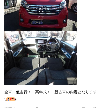
全車、低走行！ 高年式！ 新古車の内容となります