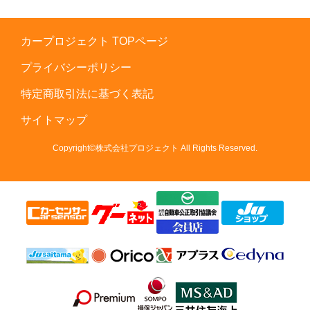
カープロジェクト TOPページ
プライバシーポリシー
特定商取引法に基づく表記
サイトマップ
Copyright©株式会社プロジェクト All Rights Reserved.