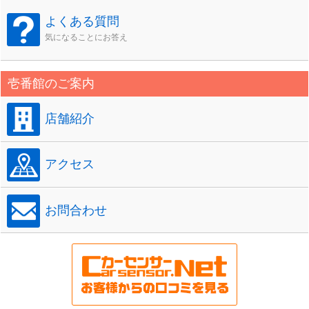
よくある質問
気になることにお答え
壱番館のご案内
店舗紹介
アクセス
お問合わせ