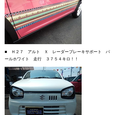
■ Ｈ２７ アルト Ｘ レーダーブレーキサポート パ
ールホワイト 走行 ３７５４キロ！！