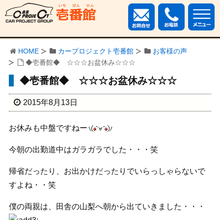
HOME
カープロジェクト壱番館
お客様の声
◆壱番館◆ ☆☆☆お盆休み☆☆☆
◆壱番館◆ ☆☆☆お盆休み☆☆☆
2015年8月13日
お休みも中盤ですねー
今朝の出勤道中はガラガラでした・・・笑
帰省だったり、お出かけだったりでいらっしゃらないで
すよね・・笑
僕の両親は、田舎の山梨へ朝から出ていきました・・・