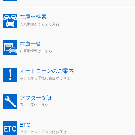
在庫車検索
人気車種をぞくぞく入荷
在庫一覧
在庫車情報はこちら
オートローンのご案内
ネットから手軽に審査ができます
アフター保証
広い・安い・長い
ETC
取付・セットアップはお任せ