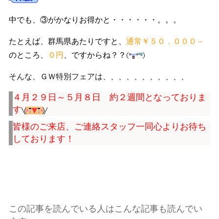
中でも、③がかなりお得かと・・・・・・。。。
たとえば、群馬県あたりですと、
通常￥５０．０００－
のところ、
０円
、ですからね？？
そんな、ＧＷ特別フェアは、、、、、、、、、、、
４月２９日～５月８日 約２週間となっておりま
す
皆様のご来店、ご連絡スタッフ一同心よりお待ち
しております！
この記事を読んでいる人はこんな記事も読んでい