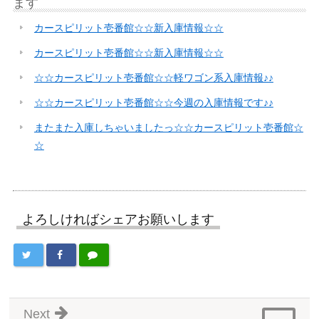
ます
カースピリット壱番館☆☆新入庫情報☆☆
カースピリット壱番館☆☆新入庫情報☆☆
☆☆カースピリット壱番館☆☆軽ワゴン系入庫情報♪♪
☆☆カースピリット壱番館☆☆今週の入庫情報です♪♪
またまた入庫しちゃいましたっ☆☆カースピリット壱番館☆
☆
よろしければシェアお願いします
Next