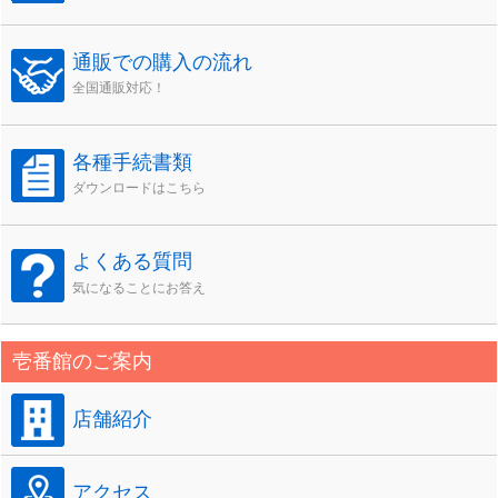
通販での購入の流れ
全国通販対応！
各種手続書類
ダウンロードはこちら
よくある質問
気になることにお答え
壱番館のご案内
店舗紹介
アクセス