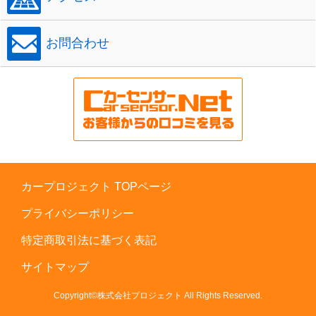
お問合わせ
カープロジェクト TOPページ
プライバシーポリシー
特定商取引法に基づく表記
サイトマップ
Copyright©株式会社プロジェクト All Rights Reserved.