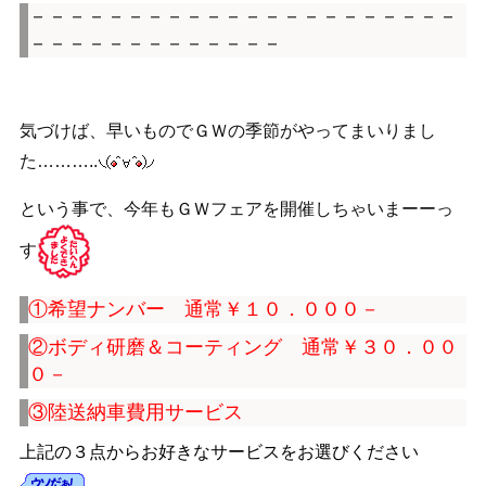
－－－－－－－－－－－－－－－－－－－－－－
－－－－－－－－－－－－－
気づけば、早いものでＧＷの季節がやってまいりまし
た………..
という事で、今年もＧＷフェアを開催しちゃいまーーっ
す
①希望ナンバー 通常￥１０．０００－
②ボディ研磨＆コーティング 通常￥３０．００
０－
③陸送納車費用サービス
上記の３点からお好きなサービスをお選びください