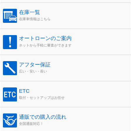
在庫一覧
在庫車情報はこちら
オートローンのご案内
ネットから手軽に審査ができます
アフター保証
広い・安い・長い
ETC
取付・セットアップはお任せ
通販での購入の流れ
全国通販対応！