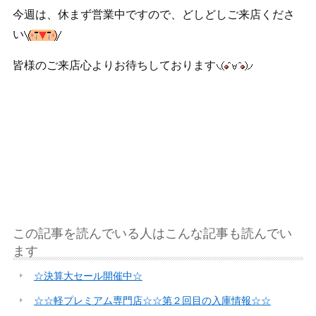
今週は、休まず営業中ですので、どしどしご来店くださ
い
皆様のご来店心よりお待ちしております
この記事を読んでいる人はこんな記事も読んでい
ます
☆決算大セール開催中☆
☆☆軽プレミアム専門店☆☆第２回目の入庫情報☆☆