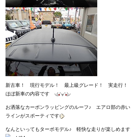
新古車！ 現行モデル！ 最上級グレード！ 実走行！
ほぼ新車の内容です
お洒落なカーボンラッピングのルーフ♪ エアロ部の赤い
ラインがスポーティです
なんといってもターボモデル♪ 軽快な走りが楽しめます