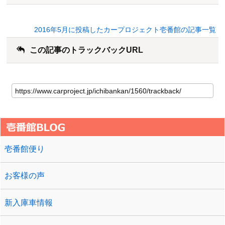
2016年5月に投稿したカープロジェクト壱番館の記事一覧
この記事のトラックバックURL
壱番館便り
お客様の声
新入庫車情報