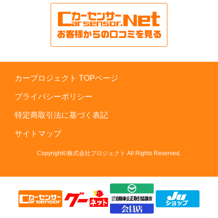
カープロジェクト TOPページ
プライバシーポリシー
特定商取引法に基づく表記
サイトマップ
Copyright©株式会社プロジェクト All Rights Reserved.