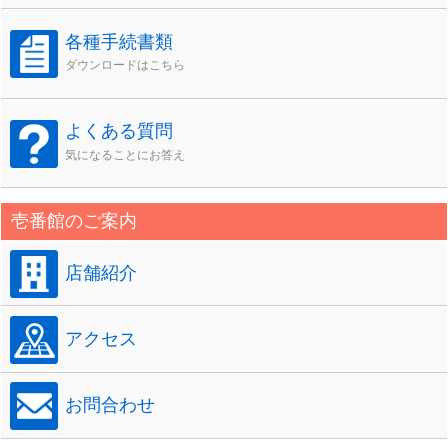
各種手続書類
ダウンロードはこちら
よくある質問
気になることにお答え
壱番館のご案内
店舗紹介
アクセス
お問合わせ