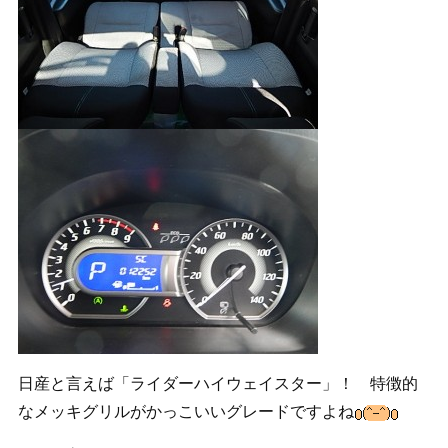
日産と言えば「ライダーハイウェイスター」！ 特徴的
なメッキグリルがかっこいいグレードですよね