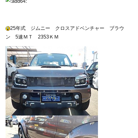
25年式 ジムニー クロスアドベンチャー ブラウ
ン 5速ＭＴ 2353ＫＭ