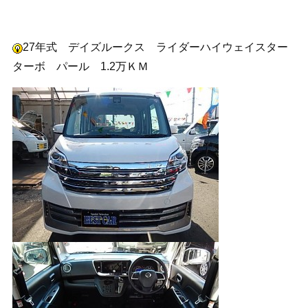
27年式 デイズルークス ライダーハイウェイスター
ターボ パール 1.2万ＫＭ