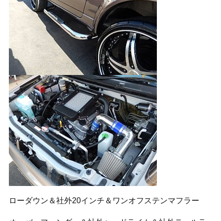
ローダウン＆社外20インチ＆ワンオフステンマフラー