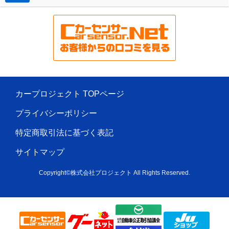
カープロジェクト TOPページ
プライバシーポリシー
特定商取引法に基づく表記
サイトマップ
Copyright©株式会社プロジェクト All Rights Reserved.