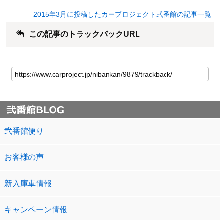
2015年3月に投稿したカープロジェクト弐番館の記事一覧
この記事のトラックバックURL
弐番館便り
お客様の声
新入庫車情報
キャンペーン情報