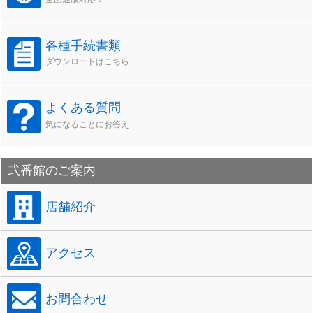
各種手続書類
ダウンロードはこちら
よくある質問
気になることにお答え
弐番館のご案内
店舗紹介
アクセス
お問合わせ