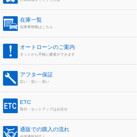
在庫一覧
在庫車情報はこちら
オートローンのご案内
ネットから手軽に審査ができます
アフター保証
広い・安い・長い
ETC
取付・セットアップはお任せ
通販での購入の流れ
全国通販対応！