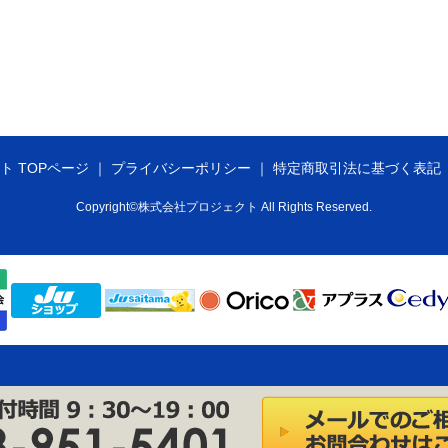
ト TOPページ
プライバシーポリシー
特定商取引法に基づく表記
Copyright©株式会社プロジェクト All Rights Reserved.