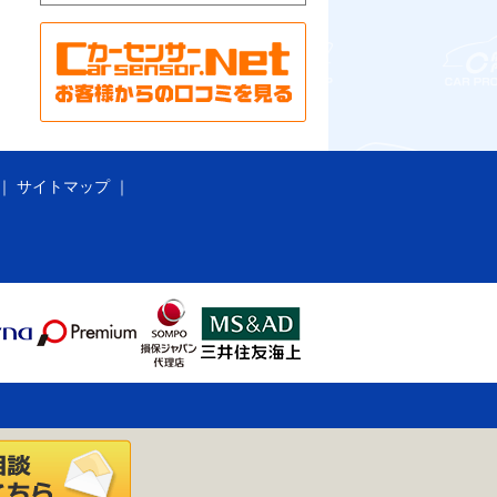
サイトマップ