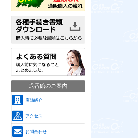
弐番館のご案内
店舗紹介
アクセス
お問合わせ