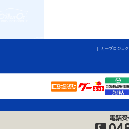
カープロジェク