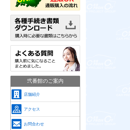
弐番館のご案内
店舗紹介
アクセス
お問合わせ