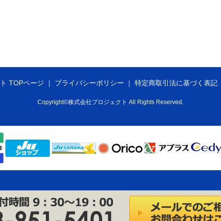
ト TOPページ
プライバシーポリシー
特定商取引法に基づく表記
Copyright©株式会社プロジェクト All Rights Reserved.