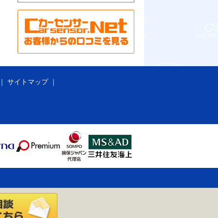
サイトマップ