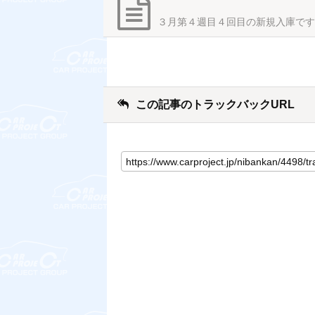
３月第４週目４回目の新規入庫です
この記事のトラックバックURL