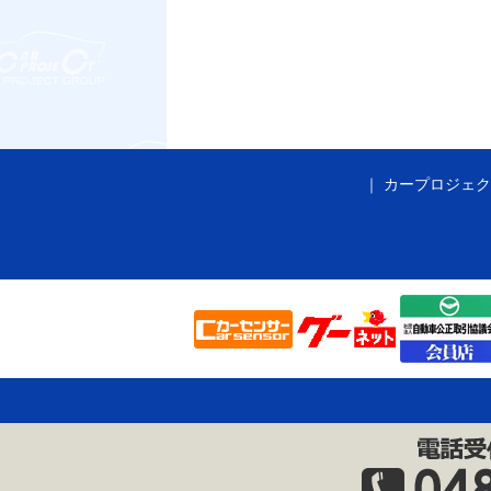
カープロジェク