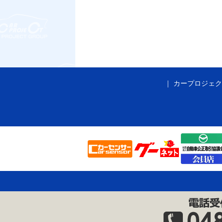
カープロジェク