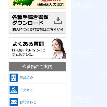
弐番館のご案内
店舗紹介
アクセス
お問合わせ