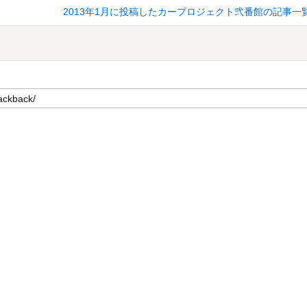
2013年1月に投稿したカープロジェクト弐番館の記事一