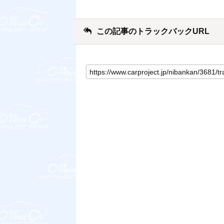
この記事のトラックバックURL