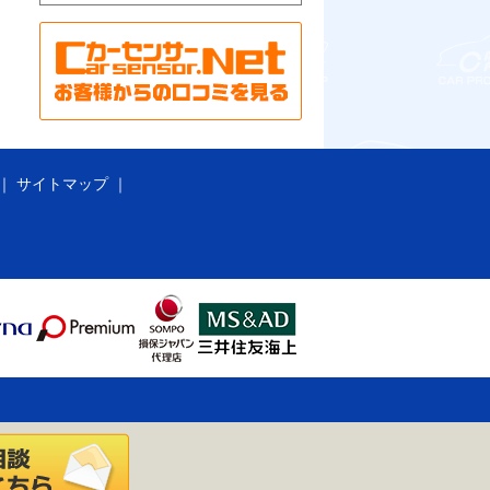
サイトマップ