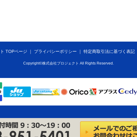
ト TOPページ
プライバシーポリシー
特定商取引法に基づく表記
Copyright©株式会社プロジェクト All Rights Reserved.