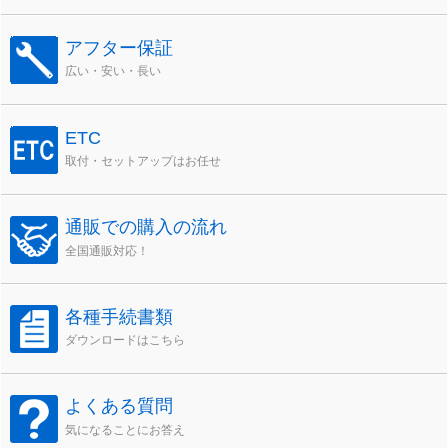
アフター保証
広い・安い・長い
ETC
取付・セットアップはお任せ
通販での購入の流れ
全国通販対応！
各種手続書類
ダウンロードはこちら
よくある質問
気になることにお答え