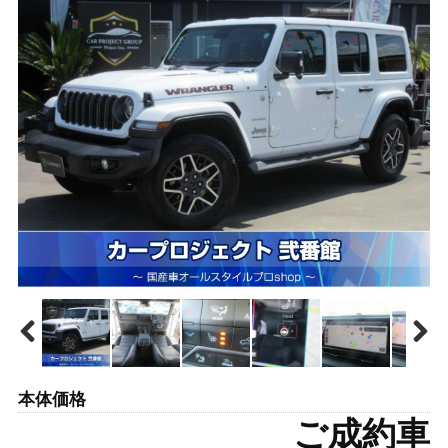
本体価格
ご成約車