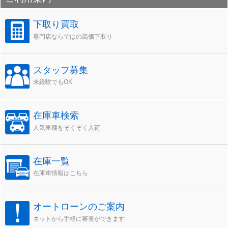
イ
ブ
下取り買取
専門店ならではの高価下取り
スタッフ募集
未経験でもOK
在庫車検索
人気車種をぞくぞく入荷
在庫一覧
在庫車情報はこちら
オートローンのご案内
ネットから手軽に審査ができます