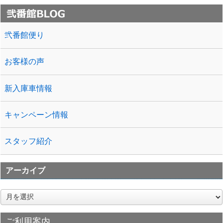
弐番館便り
お客様の声
新入庫車情報
キャンペーン情報
スタッフ紹介
アーカイブ
ア
ー
カ
ご利用案内