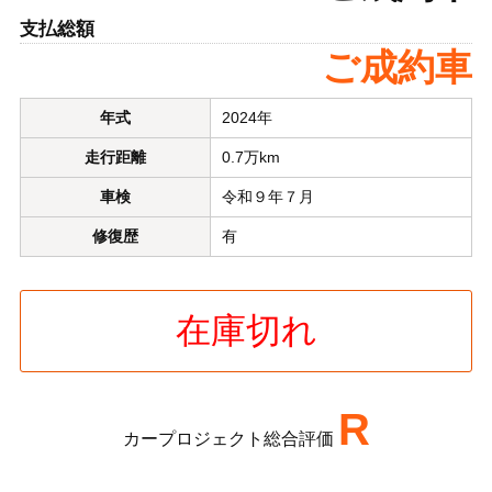
支払総額
ご成約車
年式
2024年
走行距離
0.7万km
車検
令和９年７月
修復歴
有
在庫切れ
R
カープロジェクト総合評価