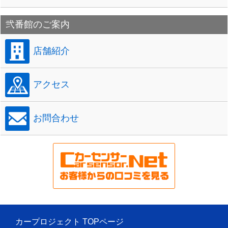
弐番館のご案内
店舗紹介
アクセス
お問合わせ
カープロジェクト TOPページ