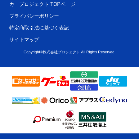
カープロジェクト TOPページ
プライバシーポリシー
特定商取引法に基づく表記
サイトマップ
Copyright©株式会社プロジェクト All Rights Reserved.