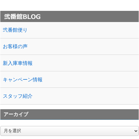
弐番館便り
お客様の声
新入庫車情報
キャンペーン情報
スタッフ紹介
アーカイブ
ア
ー