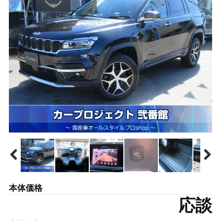
本体価格
応談