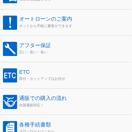
オートローンのご案内
ネットから手軽に審査ができます
アフター保証
広い・安い・長い
ETC
取付・セットアップはお任せ
通販での購入の流れ
全国通販対応！
各種手続書類
ダウンロードはこちら