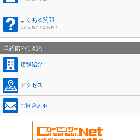
よくある質問
気になることにお答え
弐番館のご案内
店舗紹介
アクセス
お問合わせ