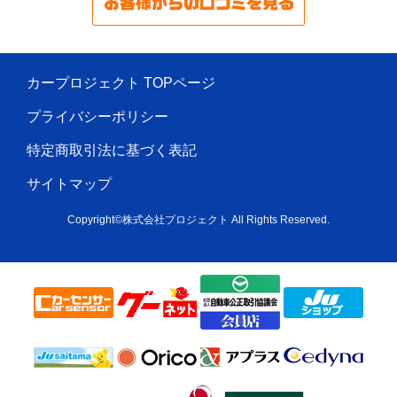
カープロジェクト TOPページ
プライバシーポリシー
特定商取引法に基づく表記
サイトマップ
Copyright©株式会社プロジェクト All Rights Reserved.