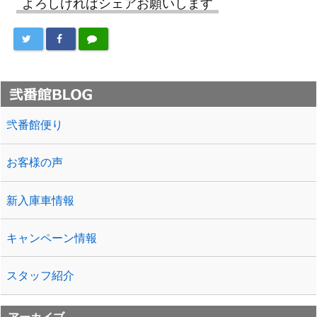
よろしければシェアお願いします
弐番館便り
お客様の声
新入庫車情報
キャンペーン情報
スタッフ紹介