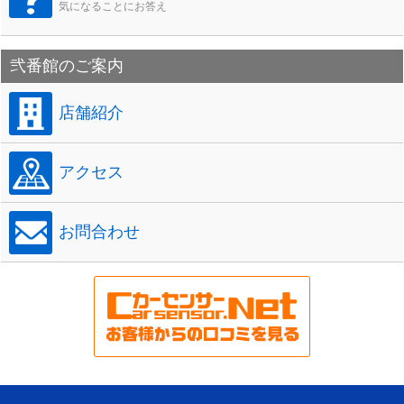
気になることにお答え
弐番館のご案内
店舗紹介
アクセス
お問合わせ