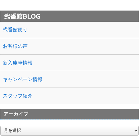
弐番館便り
お客様の声
新入庫車情報
キャンペーン情報
スタッフ紹介
アーカイブ
ア
ー