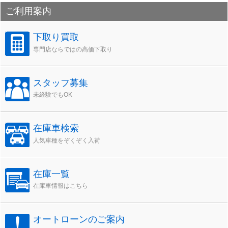
カ
ご利用案内
イ
ブ
下取り買取
専門店ならではの高価下取り
スタッフ募集
未経験でもOK
在庫車検索
人気車種をぞくぞく入荷
在庫一覧
在庫車情報はこちら
オートローンのご案内