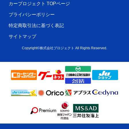
カープロジェクト TOPページ
プライバシーポリシー
特定商取引法に基づく表記
サイトマップ
Copyright©株式会社プロジェクト All Rights Reserved.