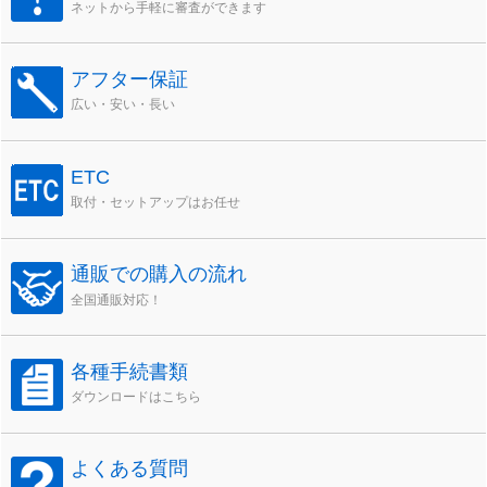
ネットから手軽に審査ができます
アフター保証
広い・安い・長い
ETC
取付・セットアップはお任せ
通販での購入の流れ
全国通販対応！
各種手続書類
ダウンロードはこちら
よくある質問