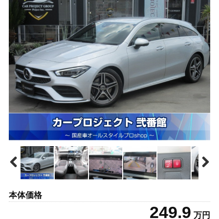
本体価格
249.9
万円