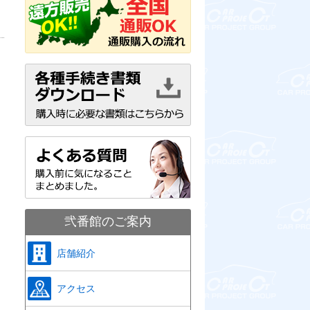
弐番館のご案内
店舗紹介
アクセス