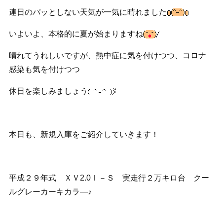
連日のパッとしない天気が一気に晴れました
いよいよ、本格的に夏が始まりますね
晴れてうれしいですが、熱中症に気を付けつつ、コロナ
感染も気を付けつつ
休日を楽しみましょう
本日も、新規入庫をご紹介していきます！
平成２９年式 ＸＶ2.0Ｉ－Ｓ 実走行２万キロ台 クー
ルグレーカーキカラ―♪