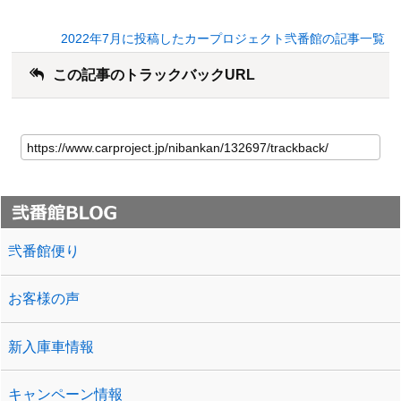
2022年7月に投稿したカープロジェクト弐番館の記事一覧
この記事のトラックバックURL
弐番館便り
お客様の声
新入庫車情報
キャンペーン情報