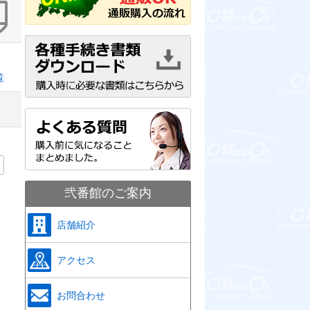
覧
弐番館のご案内
店舗紹介
アクセス
お問合わせ