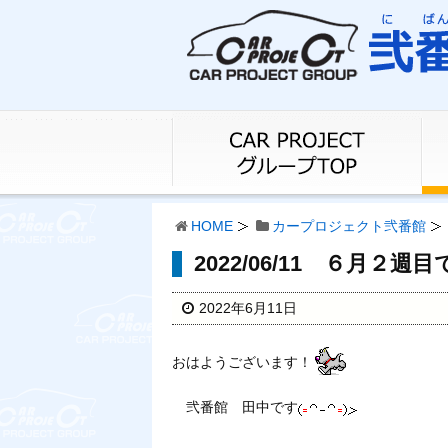
HOME
カープロジェクト弐番館
2022/06/11 ６月２週目
2022年6月11日
おはようございます！
弐番館 田中です