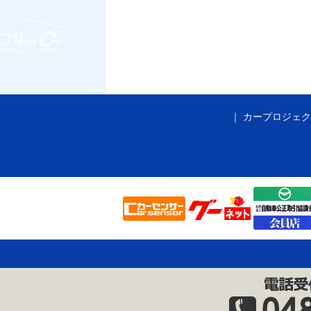
カープロジェク