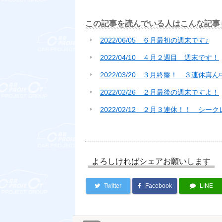
この記事を読んでいる人はこんな記事
2022/06/05 ６月最初の週末です♪
2022/04/10 ４月２週目 週末です！
2022/03/20 ３月終盤！ ３連休真
2022/02/26 ２月最後の週末ですよ！
2022/02/12 ２月３連休！！ シ
よろしければシェアお願いします
Twitter
Facebook
LINE