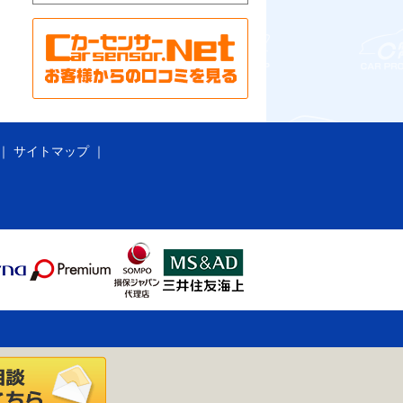
サイトマップ