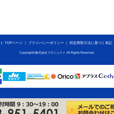
ト TOPページ
プライバシーポリシー
特定商取引法に基づく表記
Copyright©株式会社プロジェクト All Rights Reserved.