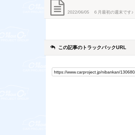
2022/06/05 ６月最初の週末です♪
この記事のトラックバックURL