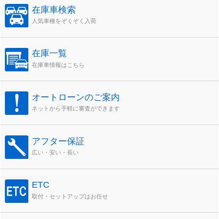
在庫車検索
人気車種をぞくぞく入荷
在庫一覧
在庫車情報はこちら
オートローンのご案内
ネットから手軽に審査ができます
アフター保証
広い・安い・長い
ETC
取付・セットアップはお任せ