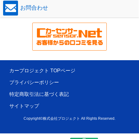
お問合わせ
カープロジェクト TOPページ
プライバシーポリシー
特定商取引法に基づく表記
サイトマップ
Copyright©株式会社プロジェクト All Rights Reserved.