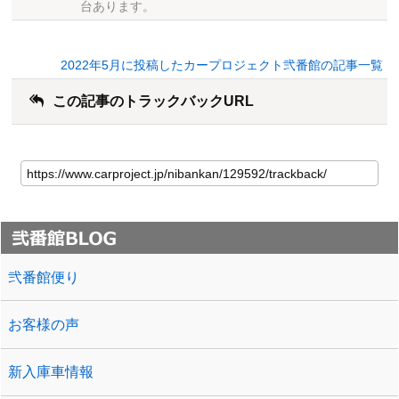
台あります。
2022年5月に投稿したカープロジェクト弐番館の記事一覧
この記事のトラックバックURL
弐番館便り
お客様の声
新入庫車情報