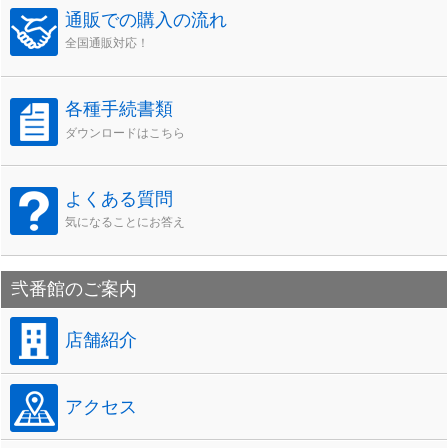
通販での購入の流れ
全国通販対応！
各種手続書類
ダウンロードはこちら
よくある質問
気になることにお答え
弐番館のご案内
店舗紹介
アクセス