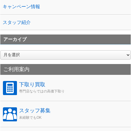
キャンペーン情報
スタッフ紹介
アーカイブ
ア
ー
カ
ご利用案内
イ
ブ
下取り買取
専門店ならではの高価下取り
スタッフ募集
未経験でもOK