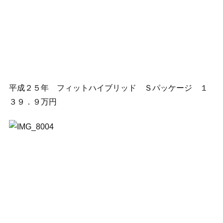
平成２５年 フィットハイブリッド Ｓパッケージ １
３９．９万円