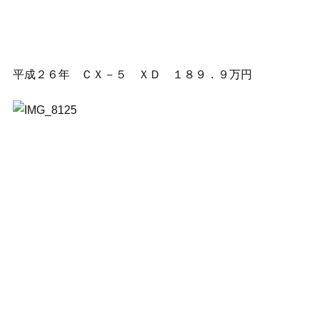
平成２６年 ＣＸ－５ ＸＤ １８９．９万円