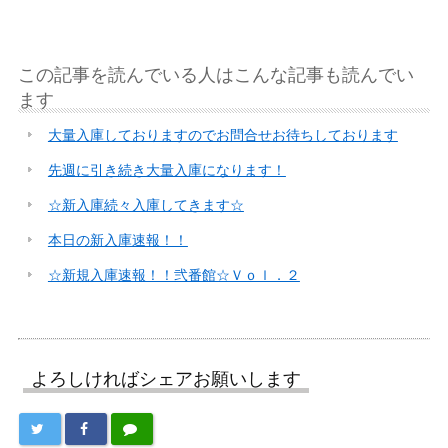
この記事を読んでいる人はこんな記事も読んでい
ます
大量入庫しておりますのでお問合せお待ちしております
先週に引き続き大量入庫になります！
☆新入庫続々入庫してきます☆
本日の新入庫速報！！
☆新規入庫速報！！弐番館☆Ｖｏｌ．２
よろしければシェアお願いします