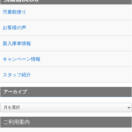
弐番館便り
お客様の声
新入庫車情報
キャンペーン情報
スタッフ紹介
アーカイブ
ア
ー
カ
ご利用案内
イ
ブ