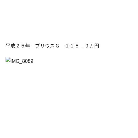
平成２５年 プリウスＧ １１５．９万円