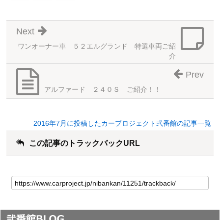
Next
ワンオーナー車 ５２エルグランド 特選車両ご紹
介
Prev
アルファード ２４０Ｓ ご紹介！！
2016年7月に投稿したカープロジェクト弐番館の記事一覧
この記事のトラックバックURL