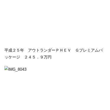
平成２５年 アウトランダーＰＨＥＶ Ｇプレミアムパ
ッケージ ２４５．９万円