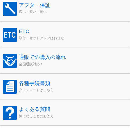
アフター保証
広い・安い・長い
ETC
取付・セットアップはお任せ
通販での購入の流れ
全国通販対応！
各種手続書類
ダウンロードはこちら
よくある質問
気になることにお答え