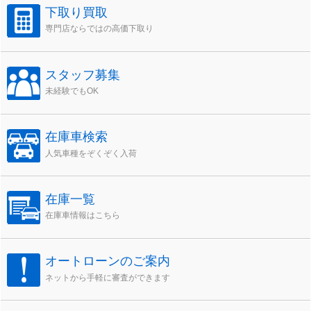
下取り買取
専門店ならではの高価下取り
スタッフ募集
未経験でもOK
在庫車検索
人気車種をぞくぞく入荷
在庫一覧
在庫車情報はこちら
オートローンのご案内
ネットから手軽に審査ができます