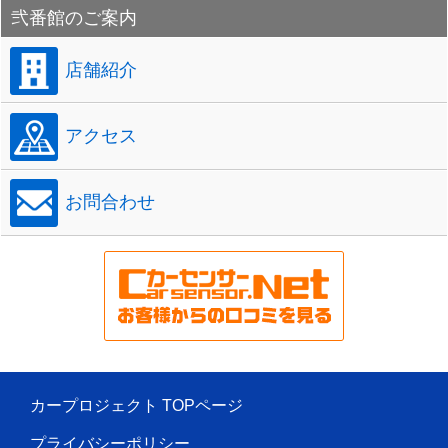
弐番館のご案内
店舗紹介
アクセス
お問合わせ
カープロジェクト TOPページ
プライバシーポリシー