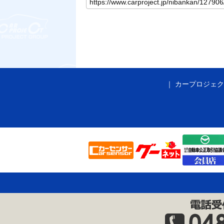
カープロジェク