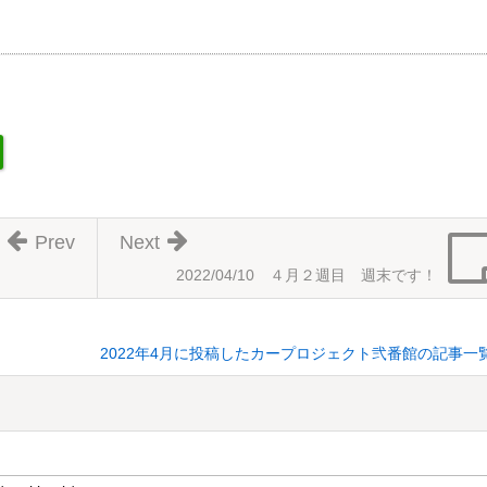
Prev
Next
！
2022/04/10 ４月２週目 週末です！
2022年4月に投稿したカープロジェクト弐番館の記事一