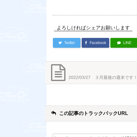
よろしければシェアお願いします
Twitter
Facebook
LINE
2022/03/27 ３月最後の週末です
この記事のトラックバックURL