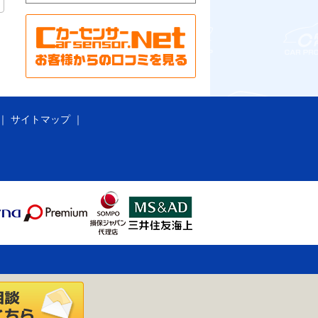
サイトマップ