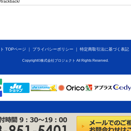
ト TOPページ
プライバシーポリシー
特定商取引法に基づく表記
Copyright©株式会社プロジェクト All Rights Reserved.