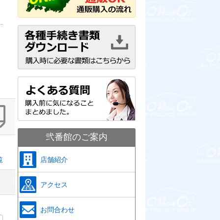
弐番館のご案内
店舗紹介
覧
アクセス
お問合わせ