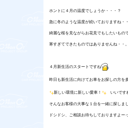
ホントに４月の温度でしょうか・・・？
急に冬のような温度が続いておりますね・
綺麗な桜を見ながらお花見でもしたいもの
寒すぎてできたものではありませんね・・
４月新生活のスタートですね
昨日も新生活に向けてお車をお探しの方を
新しい環境に新しい愛車！
いいです
そんなお客様の大事な１台を一緒に探しま
ドシドシ、ご相談お待ちしておりますよー