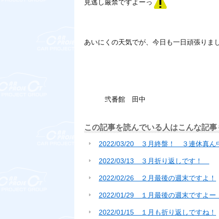
見逃し厳禁ですよーっ
あいにくの天気でが、今日も一日頑張りま
弐番館 田中
この記事を読んでいる人はこんな記事
2022/03/20 ３月終盤！ ３連休真
2022/03/13 ３月折り返しです！
2022/02/26 ２月最後の週末ですよ！
2022/01/29 １月最後の週末ですよー
2022/01/15 １月も折り返しですね！