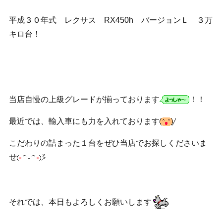
平成３０年式 レクサス RX450h バージョンＬ ３万
キロ台！
当店自慢の上級グレードが揃っております
！！
最近では、輸入車にも力を入れております
こだわりの詰まった１台をぜひ当店でお探しくださいま
せ
それでは、本日もよろしくお願いします