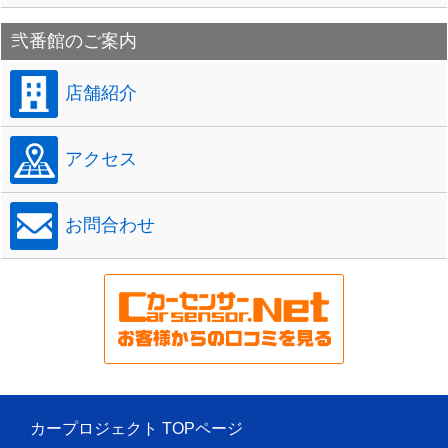
弐番館のご案内
店舗紹介
アクセス
お問合わせ
カープロジェクト TOPページ