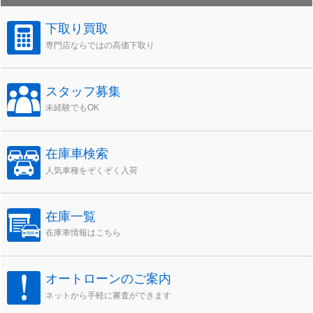
ブ
下取り買取
専門店ならではの高価下取り
スタッフ募集
未経験でもOK
在庫車検索
人気車種をぞくぞく入荷
在庫一覧
在庫車情報はこちら
オートローンのご案内
ネットから手軽に審査ができます