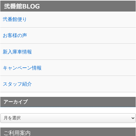
弐番館便り
お客様の声
新入庫車情報
キャンペーン情報
スタッフ紹介
アーカイブ
ア
ー
カ
ご利用案内
イ