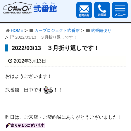
HOME
カープロジェクト弐番館
弐番館便り
2022/03/13 ３月折り返しです！
2022/03/13 ３月折り返しです！
2022年3月13日
おはようございます！
弐番館 田中です
！！
昨日は、ご来店・ご契約誠にありがとうございました！