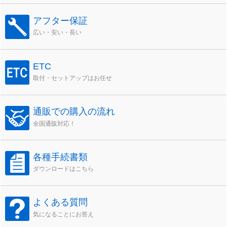
アフター保証
広い・安い・長い
ETC
取付・セットアップはお任せ
通販での購入の流れ
全国通販対応！
各種手続書類
ダウンロードはこちら
よくある質問
気になることにお答え