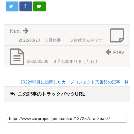
Next
2022/03/20 ３月終盤！ ３連休真ん中です！
Prev
2022/03/06 ３月も始まりましたね！
2022年3月に投稿したカープロジェクト弐番館の記事一覧
この記事のトラックバックURL