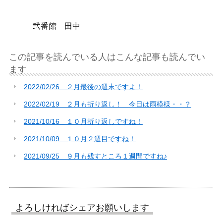
弐番館 田中
この記事を読んでいる人はこんな記事も読んでい
ます
2022/02/26 ２月最後の週末ですよ！
2022/02/19 ２月も折り返し！ 今日は雨模様・・？
2021/10/16 １０月折り返しですね！
2021/10/09 １０月２週目ですね！
2021/09/25 ９月も残すところ１週間ですね♪
よろしければシェアお願いします