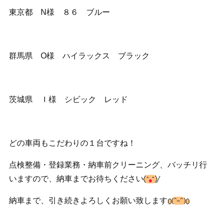
東京都 N様 ８６ ブルー
群馬県 O様 ハイラックス ブラック
茨城県 Ｉ様 シビック レッド
どの車両もこだわりの１台ですね！
点検整備・登録業務・納車前クリーニング、バッチリ行
いますので、納車までお待ちください
納車まで、引き続きよろしくお願い致します