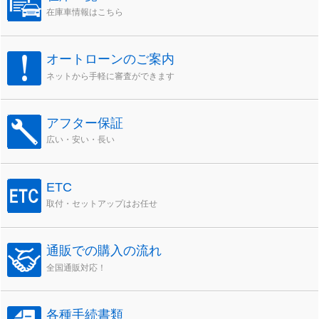
在庫車情報はこちら
オートローンのご案内
ネットから手軽に審査ができます
アフター保証
広い・安い・長い
ETC
取付・セットアップはお任せ
通販での購入の流れ
全国通販対応！
各種手続書類