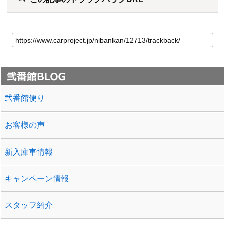
弐番館便り
お客様の声
新入庫車情報
キャンペーン情報
スタッフ紹介