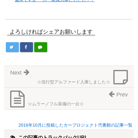
よろしければシェアお願いします
Next
☆現行型アルファード入庫しました☆
Prev
☆ムラーノフル装備の一台☆
2016年10月に投稿したカープロジェクト弐番館の記事一覧
この記事のトラックバックURL