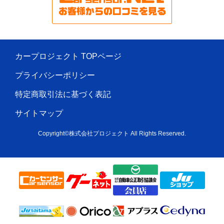
カープロジェクト TOPページ
プライバシーポリシー
特定商取引法に基づく表記
サイトマップ
Copyright©株式会社プロジェクト All Rights Reserved.