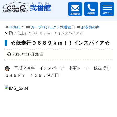
HOME
カープロジェクト弐番館
お客様の声
☆低走行９６８９ｋｍ！！インスパイア☆
☆低走行９６８９ｋｍ！！インスパイア☆
2016年10月28日
平成２４年 インスパイア 本革シート 低走行９
６８９ｋｍ １３９．９万円