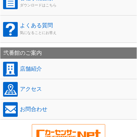
ダウンロードはこちら
よくある質問
気になることにお答え
弐番館のご案内
店舗紹介
アクセス
お問合わせ