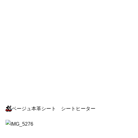
ベージュ本革シート シートヒーター