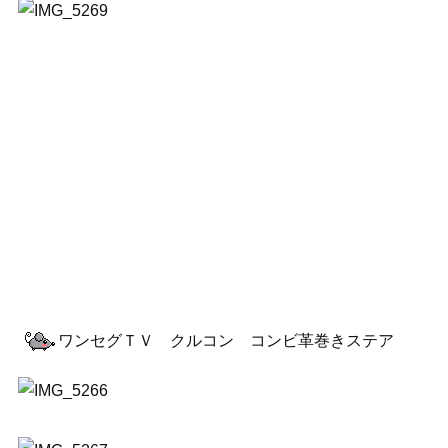
ワンセグＴＶ クルコン コンビ革巻きステア