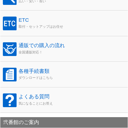
広い・安い・長い
ETC
取付・セットアップはお任せ
通販での購入の流れ
全国通販対応！
各種手続書類
ダウンロードはこちら
よくある質問
気になることにお答え
弐番館のご案内