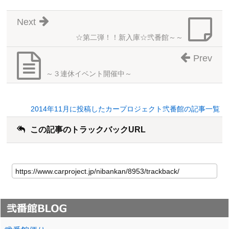
Next
☆第二弾！！新入庫☆弐番館～～
Prev
～３連休イベント開催中～
2014年11月に投稿したカープロジェクト弐番館の記事一覧
この記事のトラックバックURL