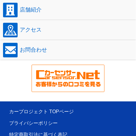
店舗紹介
アクセス
お問合わせ
カープロジェクト TOPページ
プライバシーポリシー
特定商取引法に基づく表記