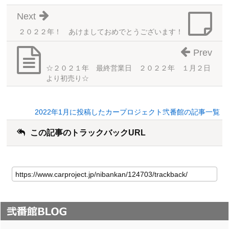
Next
２０２２年！ あけましておめでとうございます！
Prev
☆２０２１年 最終営業日 ２０２２年 １月２日
より初売り☆
2022年1月に投稿したカープロジェクト弐番館の記事一覧
この記事のトラックバックURL