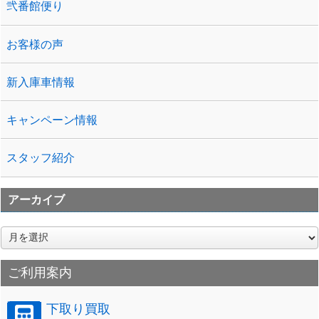
弐番館便り
お客様の声
新入庫車情報
キャンペーン情報
スタッフ紹介
アーカイブ
ア
ー
カ
ご利用案内
イ
ブ
下取り買取