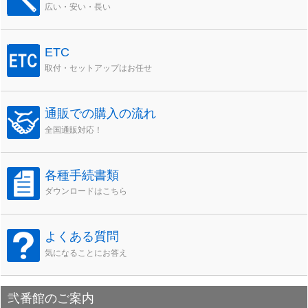
広い・安い・長い
ETC
取付・セットアップはお任せ
通販での購入の流れ
全国通販対応！
各種手続書類
ダウンロードはこちら
よくある質問
気になることにお答え
弐番館のご案内