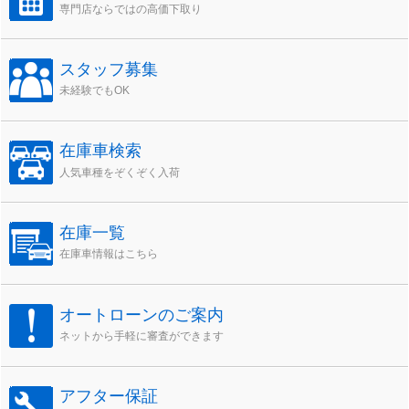
専門店ならではの高価下取り
スタッフ募集
未経験でもOK
在庫車検索
人気車種をぞくぞく入荷
在庫一覧
在庫車情報はこちら
オートローンのご案内
ネットから手軽に審査ができます
アフター保証