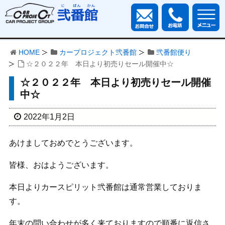
HOME
カープロジェクト弐番館
弐番館便り
☆２０２２年 本日より初売りセール開催中☆
☆２０２２年 本日より初売りセール開催
中☆
2022年1月2日
あけましておめでとうございます。
皆様、おはようございます。
本日よりカースピリット弐番館は通常営業しておりま
す。
年末の問い合わせが多く来ておりますので順番に返信さ