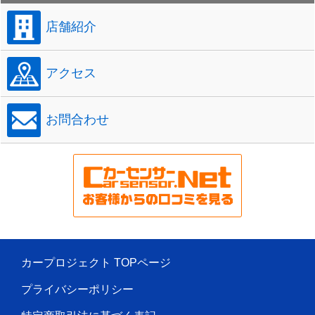
店舗紹介
アクセス
お問合わせ
カープロジェクト TOPページ
プライバシーポリシー