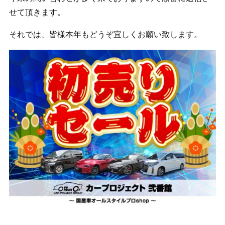
せて頂きます。
それでは、皆様本年もどうぞ宜しくお願い致します。