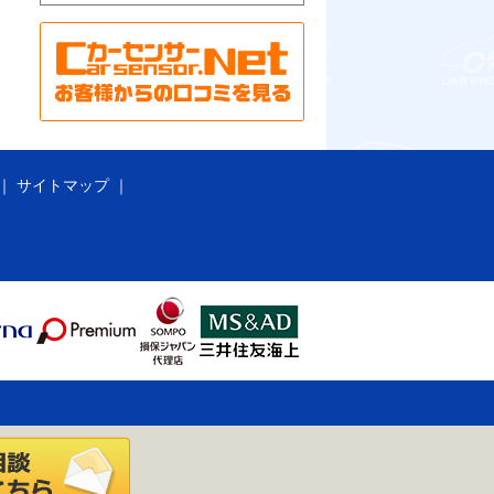
サイトマップ