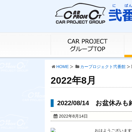
HOME
カープロジェクト弐番館
2022年8月
2022/08/14 お盆休み
2022年8月14日
おはようございます