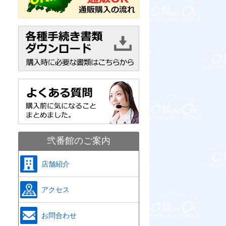
弐番館のご案内
店舗紹介
アクセス
お問合わせ