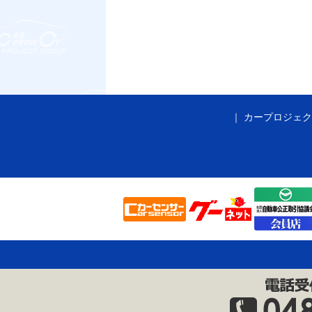
カープロジェク