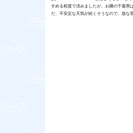
すめる程度で済みましたが、お隣の千葉県
だ、不安定な天気が続くそうなので、急な雷雨