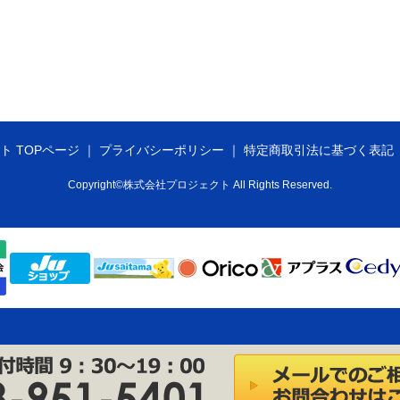
ト TOPページ
プライバシーポリシー
特定商取引法に基づく表記
Copyright©株式会社プロジェクト All Rights Reserved.