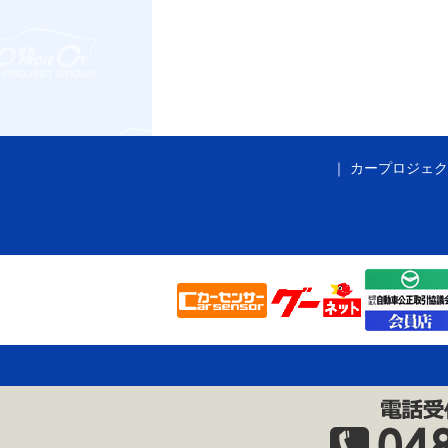
カープロジェク