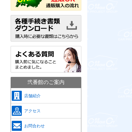
弐番館のご案内
店舗紹介
アクセス
お問合わせ