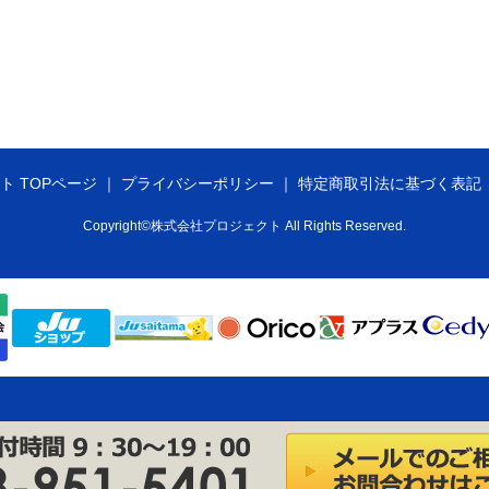
ト TOPページ
プライバシーポリシー
特定商取引法に基づく表記
Copyright©株式会社プロジェクト All Rights Reserved.