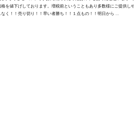
価格を値下げしております。増税前ということもあり多数様にご提供し
なく！！売り切り！！早い者勝ち！！１点もの！！明日から ...