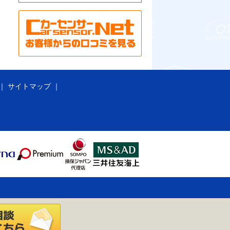
サイトマップ