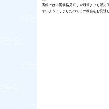
番館では車両価格見直しや通常よりも販売
すいようにしましたのでこの機会をお見逃し