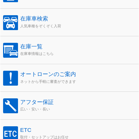
在庫車検索
人気車種をぞくぞく入荷
在庫一覧
在庫車情報はこちら
オートローンのご案内
ネットから手軽に審査ができます
アフター保証
広い・安い・長い
ETC
取付・セットアップはお任せ