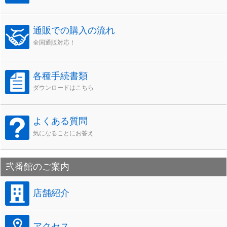
通販での購入の流れ
全国通販対応！
各種手続書類
ダウンロードはこちら
よくある質問
気になることにお答え
弐番館のご案内
店舗紹介
アクセス