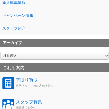
新入庫車情報
キャンペーン情報
スタッフ紹介
アーカイブ
ア
ー
カ
ご利用案内
イ
ブ
下取り買取
専門店ならではの高価下取り
スタッフ募集
未経験でもOK