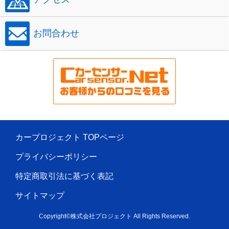
お問合わせ
カープロジェクト TOPページ
プライバシーポリシー
特定商取引法に基づく表記
サイトマップ
Copyright©株式会社プロジェクト All Rights Reserved.