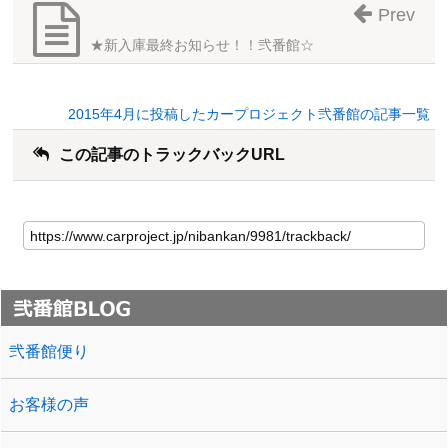
Prev
★新入庫最終お知らせ！！弐番館☆
2015年4月に投稿したカープロジェクト弐番館の記事一覧
この記事のトラックバックURL
弐番館便り
お客様の声