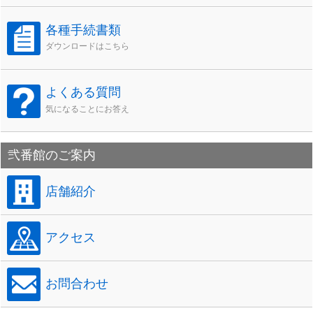
各種手続書類
ダウンロードはこちら
よくある質問
気になることにお答え
弐番館のご案内
店舗紹介
アクセス
お問合わせ