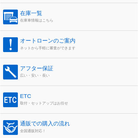
在庫一覧
在庫車情報はこちら
オートローンのご案内
ネットから手軽に審査ができます
アフター保証
広い・安い・長い
ETC
取付・セットアップはお任せ
通販での購入の流れ
全国通販対応！