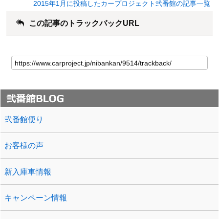
2015年1月に投稿したカープロジェクト弐番館の記事一覧
この記事のトラックバックURL
弐番館便り
お客様の声
新入庫車情報
キャンペーン情報