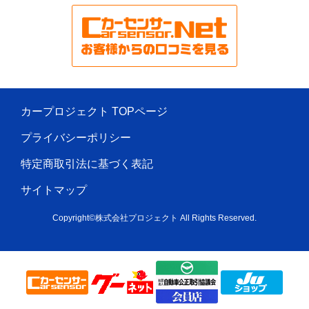
カープロジェクト TOPページ
プライバシーポリシー
特定商取引法に基づく表記
サイトマップ
Copyright©株式会社プロジェクト All Rights Reserved.