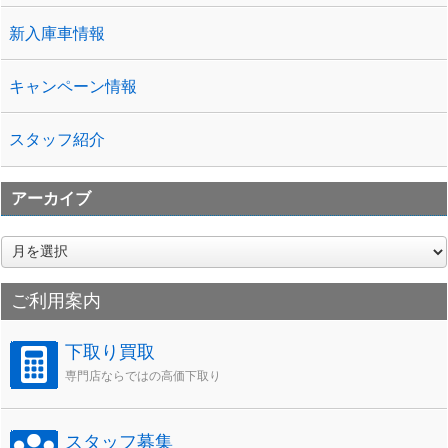
新入庫車情報
キャンペーン情報
スタッフ紹介
アーカイブ
ア
ー
カ
ご利用案内
イ
ブ
下取り買取
専門店ならではの高価下取り
スタッフ募集