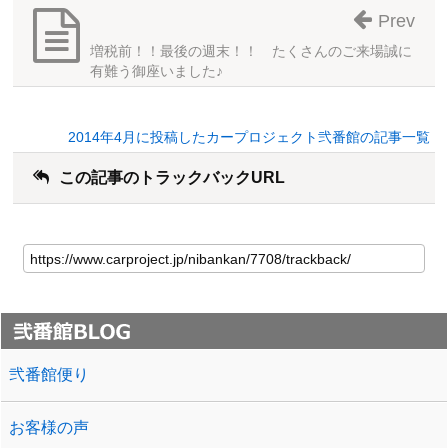
Prev
増税前！！最後の週末！！ たくさんのご来場誠に
有難う御座いました♪
2014年4月に投稿したカープロジェクト弐番館の記事一覧
この記事のトラックバックURL
弐番館便り
お客様の声