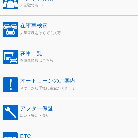
未経験でもOK
在庫車検索
人気車種をぞくぞく入荷
在庫一覧
在庫車情報はこちら
オートローンのご案内
ネットから手軽に審査ができます
アフター保証
広い・安い・長い
ETC