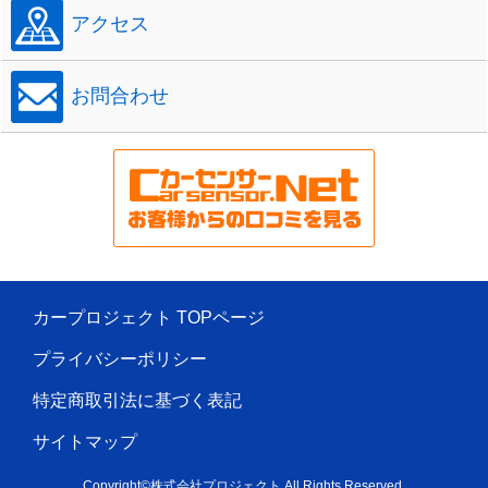
アクセス
お問合わせ
カープロジェクト TOPページ
プライバシーポリシー
特定商取引法に基づく表記
サイトマップ
Copyright©株式会社プロジェクト All Rights Reserved.