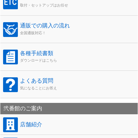
取付・セットアップはお任せ
通販での購入の流れ
全国通販対応！
各種手続書類
ダウンロードはこちら
よくある質問
気になることにお答え
弐番館のご案内
店舗紹介