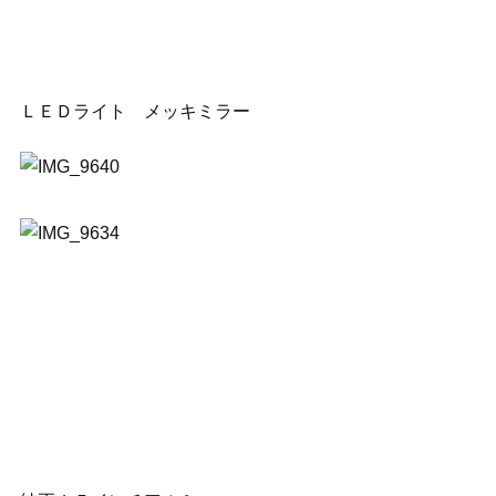
ＬＥＤライト メッキミラー