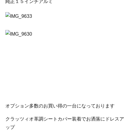
純正１５インチアルミ
オプション多数のお買い得の一台になっております
クラッツィオ革調シートカバー装着でお洒落にドレスア
ップ