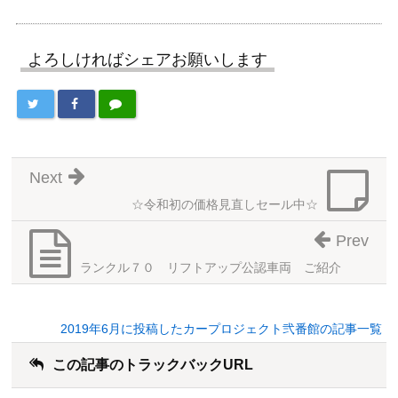
よろしければシェアお願いします
Next
☆令和初の価格見直しセール中☆
Prev
ランクル７０ リフトアップ公認車両 ご紹介
2019年6月に投稿したカープロジェクト弐番館の記事一覧
この記事のトラックバックURL