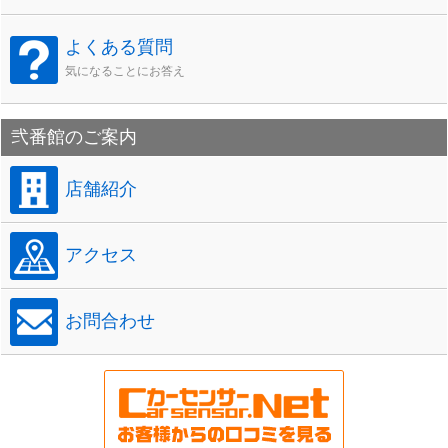
よくある質問
気になることにお答え
弐番館のご案内
店舗紹介
アクセス
お問合わせ