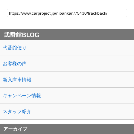
弐番館便り
お客様の声
新入庫車情報
キャンペーン情報
スタッフ紹介
アーカイブ