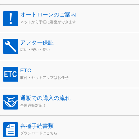
オートローンのご案内
ネットから手軽に審査ができます
アフター保証
広い・安い・長い
ETC
取付・セットアップはお任せ
通販での購入の流れ
全国通販対応！
各種手続書類
ダウンロードはこちら