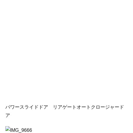
パワースライドドア リアゲートオートクロージャード
ア