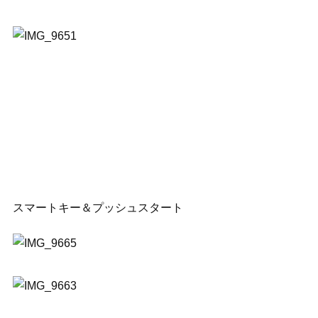
スマートキー＆プッシュスタート