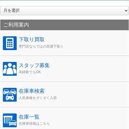
ア
ー
カ
ご利用案内
イ
ブ
下取り買取
専門店ならではの高価下取り
スタッフ募集
未経験でもOK
在庫車検索
人気車種をぞくぞく入荷
在庫一覧
在庫車情報はこちら