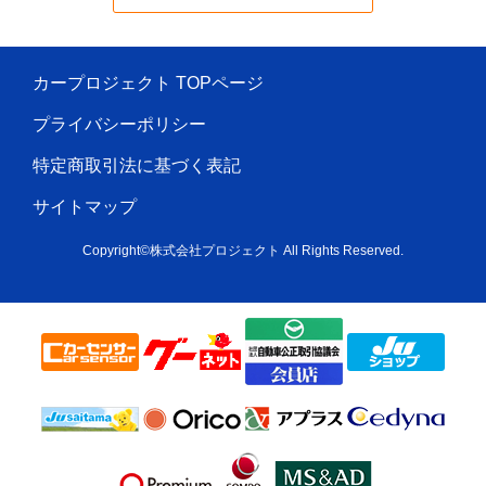
カープロジェクト TOPページ
プライバシーポリシー
特定商取引法に基づく表記
サイトマップ
Copyright©株式会社プロジェクト All Rights Reserved.