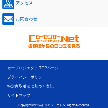
アクセス
お問合わせ
カープロジェクト TOPページ
プライバシーポリシー
特定商取引法に基づく表記
サイトマップ
Copyright©株式会社プロジェクト All Rights Reserved.