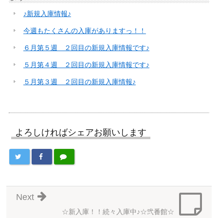
♪新規入庫情報♪
今週もたくさんの入庫がありますっ！！
６月第５週 ２回目の新規入庫情報です♪
５月第４週 ２回目の新規入庫情報です♪
５月第３週 ２回目の新規入庫情報♪
よろしければシェアお願いします
Next
☆新入庫！！続々入庫中♪☆弐番館☆