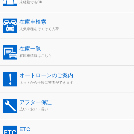
未経験でもOK
在庫車検索
人気車種をぞくぞく入荷
在庫一覧
在庫車情報はこちら
オートローンのご案内
ネットから手軽に審査ができます
アフター保証
広い・安い・長い
ETC