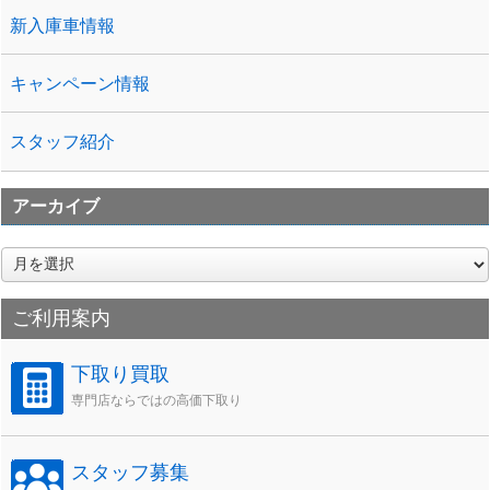
新入庫車情報
キャンペーン情報
スタッフ紹介
アーカイブ
ア
ー
カ
ご利用案内
イ
ブ
下取り買取
専門店ならではの高価下取り
スタッフ募集