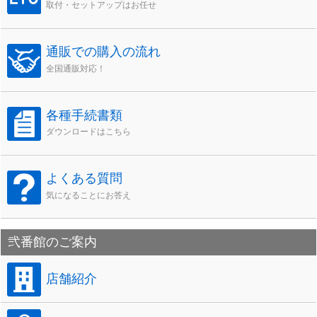
取付・セットアップはお任せ
通販での購入の流れ
全国通販対応！
各種手続書類
ダウンロードはこちら
よくある質問
気になることにお答え
弐番館のご案内
店舗紹介