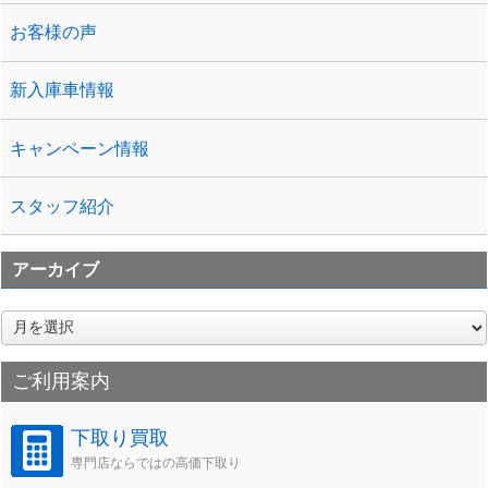
お客様の声
新入庫車情報
キャンペーン情報
スタッフ紹介
アーカイブ
ア
ー
カ
ご利用案内
イ
ブ
下取り買取
専門店ならではの高価下取り