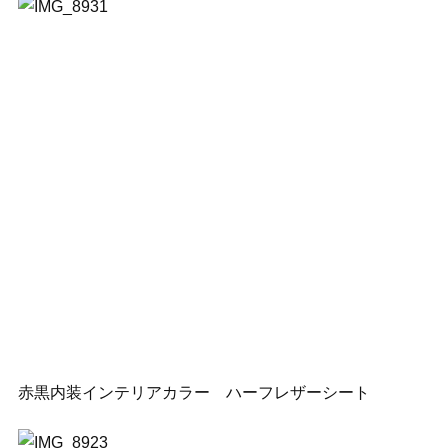
赤黒内装インテリアカラー ハーフレザーシート