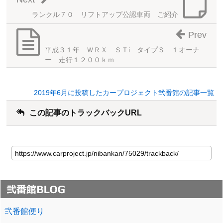
ランクル７０ リフトアップ公認車両 ご紹介
Prev
平成３１年 ＷＲＸ ＳＴi タイプＳ １オーナ
ー 走行１２００ｋｍ
2019年6月に投稿したカープロジェクト弐番館の記事一覧
この記事のトラックバックURL
弐番館便り