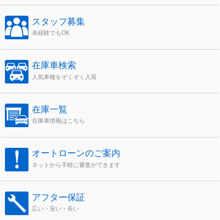
スタッフ募集
未経験でもOK
在庫車検索
人気車種をぞくぞく入荷
在庫一覧
在庫車情報はこちら
オートローンのご案内
ネットから手軽に審査ができます
アフター保証
広い・安い・長い