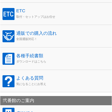
ETC
取付・セットアップはお任せ
通販での購入の流れ
全国通販対応！
各種手続書類
ダウンロードはこちら
よくある質問
気になることにお答え
弐番館のご案内