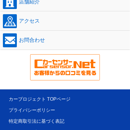
店舗紹介
アクセス
お問合わせ
カープロジェクト TOPページ
プライバシーポリシー
特定商取引法に基づく表記