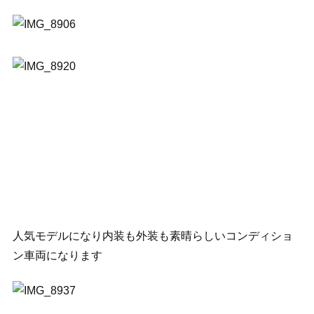
人気モデルになり内装も外装も素晴らしいコンディショ
ン車両になります