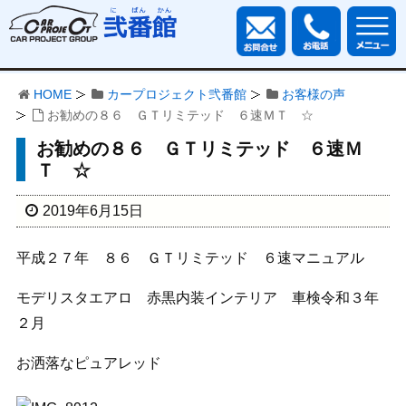
HOME
カープロジェクト弐番館
お客様の声
お勧めの８６ ＧＴリミテッド ６速ＭＴ ☆
お勧めの８６ ＧＴリミテッド ６速Ｍ
Ｔ ☆
2019年6月15日
平成２７年 ８６ ＧＴリミテッド ６速マニュアル
モデリスタエアロ 赤黒内装インテリア 車検令和３年
２月
お洒落なピュアレッド