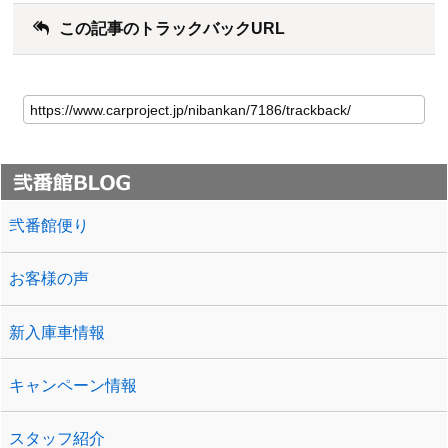
この記事のトラックバックURL
弐番館便り
お客様の声
新入庫車情報
キャンペーン情報
スタッフ紹介