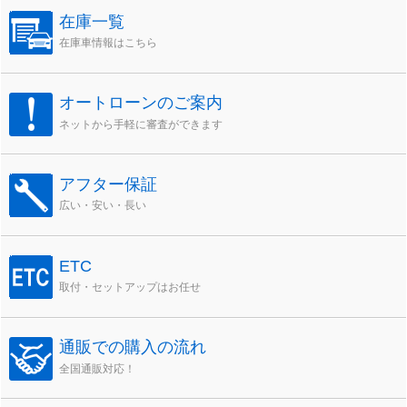
在庫一覧
在庫車情報はこちら
オートローンのご案内
ネットから手軽に審査ができます
アフター保証
広い・安い・長い
ETC
取付・セットアップはお任せ
通販での購入の流れ
全国通販対応！