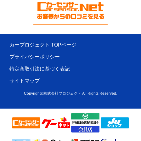
カープロジェクト TOPページ
プライバシーポリシー
特定商取引法に基づく表記
サイトマップ
Copyright©株式会社プロジェクト All Rights Reserved.