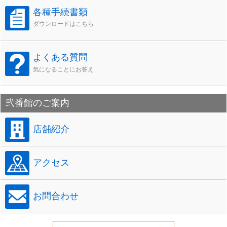
各種手続書類
ダウンロードはこちら
よくある質問
気になることにお答え
弐番館のご案内
店舗紹介
アクセス
お問合わせ