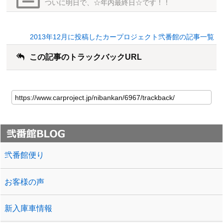
ついに明日で、☆年内最終日☆です！！
2013年12月に投稿したカープロジェクト弐番館の記事一覧
この記事のトラックバックURL
弐番館便り
お客様の声
新入庫車情報