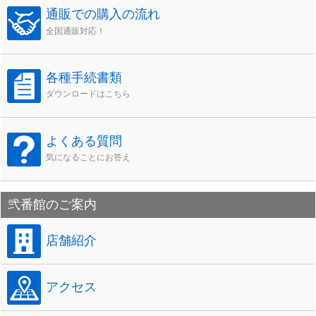
通販での購入の流れ
全国通販対応！
各種手続書類
ダウンロードはこちら
よくある質問
気になることにお答え
弐番館のご案内
店舗紹介
アクセス