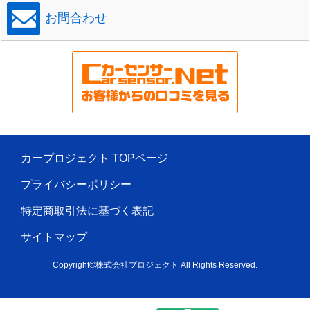
お問合わせ
カープロジェクト TOPページ
プライバシーポリシー
特定商取引法に基づく表記
サイトマップ
Copyright©株式会社プロジェクト All Rights Reserved.