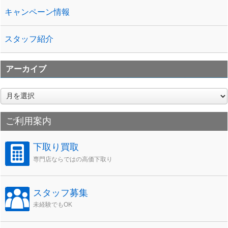
キャンペーン情報
スタッフ紹介
アーカイブ
ア
ー
カ
ご利用案内
イ
ブ
下取り買取
専門店ならではの高価下取り
スタッフ募集
未経験でもOK