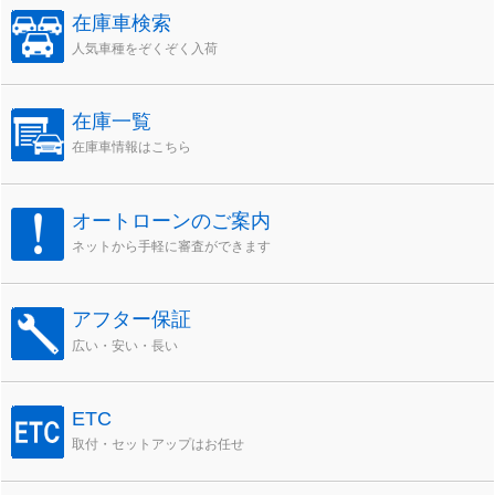
在庫車検索
人気車種をぞくぞく入荷
在庫一覧
在庫車情報はこちら
オートローンのご案内
ネットから手軽に審査ができます
アフター保証
広い・安い・長い
ETC
取付・セットアップはお任せ