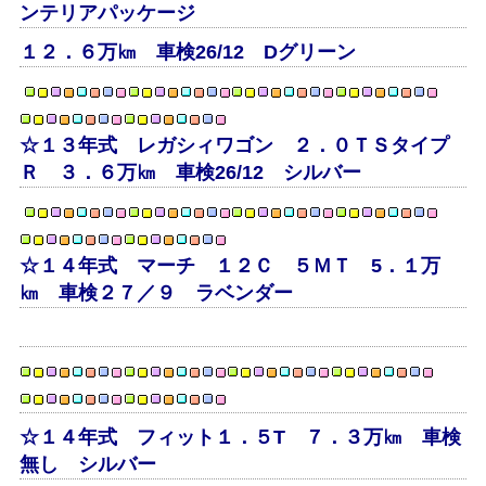
ンテリアパッケージ
１２．６万㎞ 車検26/12 Dグリーン
☆１３年式 レガシィワゴン ２．０ＴＳタイプ
Ｒ ３．６万㎞ 車検26/12 シルバー
☆１４年式 マーチ １２Ｃ ５ＭＴ 5．１万
㎞ 車検２７／９ ラベンダー
☆１４年式 フィット１．５T ７．３万㎞ 車検
無し シルバー