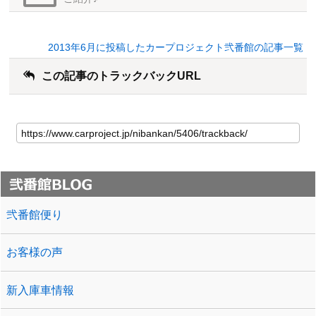
2013年6月に投稿したカープロジェクト弐番館の記事一覧
この記事のトラックバックURL
弐番館便り
お客様の声
新入庫車情報