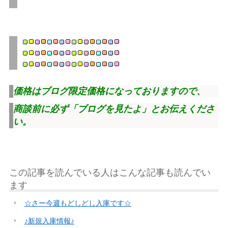
価格はブログ限定価格になっておりますので、
商談前に必ず「ブログを見たよ」とお伝えくださ
い。
この記事を読んでいる人はこんな記事も読んでい
ます
☆さー今週もどしどし入庫です☆
♪新規入庫情報♪