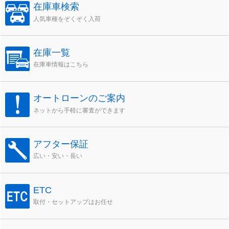
在庫車検索
人気車種をぞくぞく入荷
在庫一覧
在庫車情報はこちら
オートローンのご案内
ネットから手軽に審査ができます
アフター保証
広い・安い・長い
ETC
取付・セットアップはお任せ