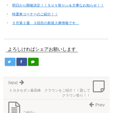
明日から開催決定！！ＳＵＶ祭り♪♪＆大事なお知らせ！！
特選車コーナーのご紹介！！
５月第２週 ３回目の新規入庫情報です。
よろしければシェアお願いします
Next
トヨタセダン最高峰 クラウンをご紹介！！題して
クラウン祭り！！
Prev
ご紹介♪