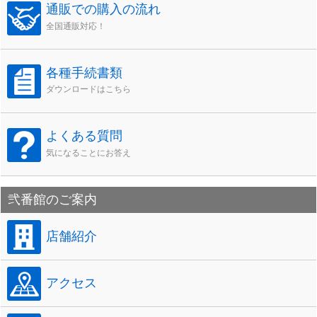
通販での購入の流れ
全国通販対応！
各種手続書類
ダウンロードはこちら
よくある質問
気になることにお答え
弐番館のご案内
店舗紹介
アクセス