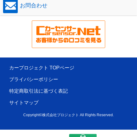
お問合わせ
カープロジェクト TOPページ
プライバシーポリシー
特定商取引法に基づく表記
サイトマップ
Copyright©株式会社プロジェクト All Rights Reserved.