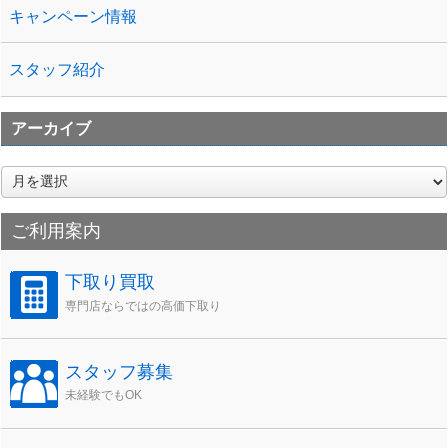
キャンペーン情報
スタッフ紹介
アーカイブ
ア
ー
カ
ご利用案内
イ
ブ
下取り買取
専門店ならではの高価下取り
スタッフ募集
未経験でもOK