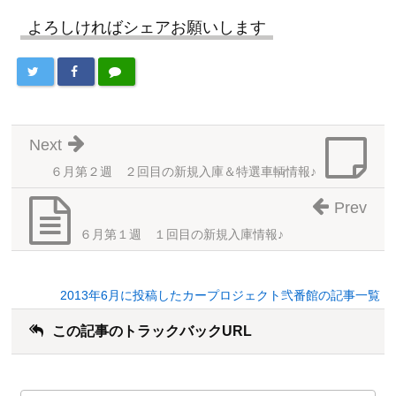
よろしければシェアお願いします
Next
６月第２週 ２回目の新規入庫＆特選車輌情報♪
Prev
６月第１週 １回目の新規入庫情報♪
2013年6月に投稿したカープロジェクト弐番館の記事一覧
この記事のトラックバックURL