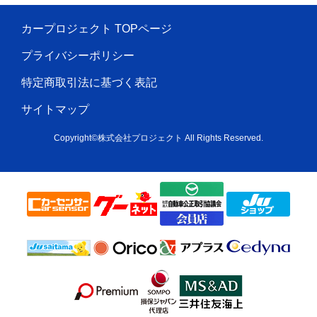
カープロジェクト TOPページ
プライバシーポリシー
特定商取引法に基づく表記
サイトマップ
Copyright©株式会社プロジェクト All Rights Reserved.