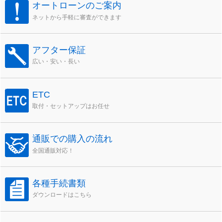
オートローンのご案内
ネットから手軽に審査ができます
アフター保証
広い・安い・長い
ETC
取付・セットアップはお任せ
通販での購入の流れ
全国通販対応！
各種手続書類
ダウンロードはこちら