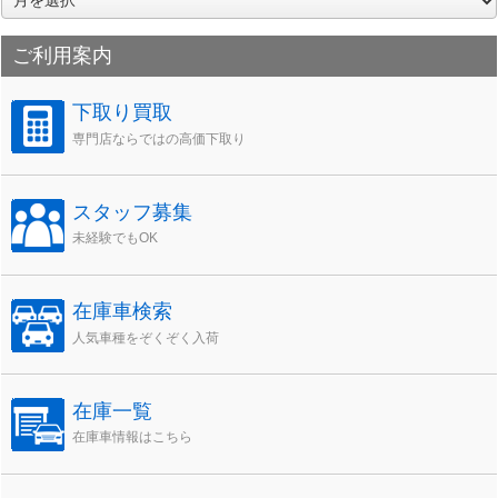
ー
カ
ご利用案内
イ
ブ
下取り買取
専門店ならではの高価下取り
スタッフ募集
未経験でもOK
在庫車検索
人気車種をぞくぞく入荷
在庫一覧
在庫車情報はこちら