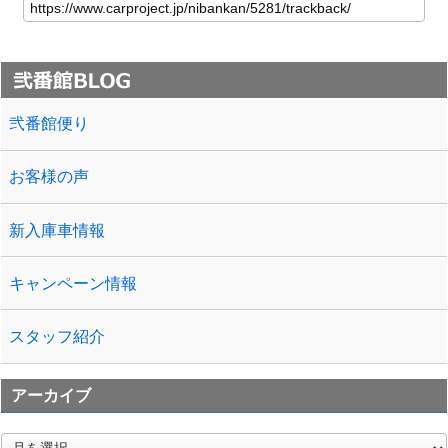
弐番館便り
お客様の声
新入庫車情報
キャンペーン情報
スタッフ紹介
アーカイブ
ア