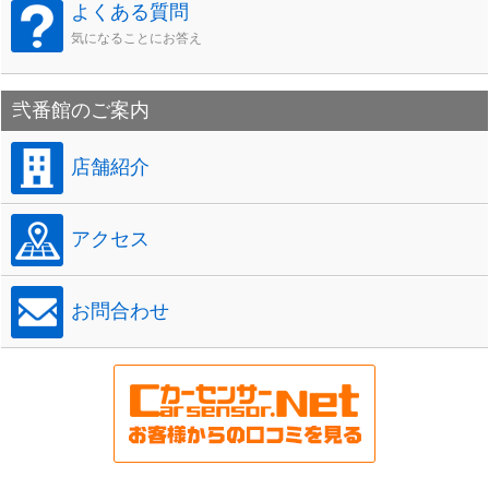
よくある質問
気になることにお答え
弐番館のご案内
店舗紹介
アクセス
お問合わせ