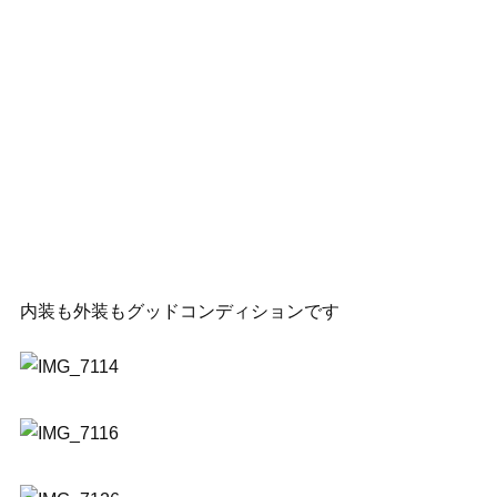
内装も外装もグッドコンディションです