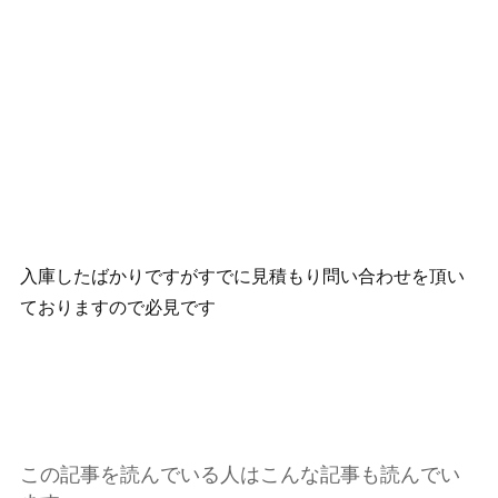
入庫したばかりですがすでに見積もり問い合わせを頂い
ておりますので必見です
この記事を読んでいる人はこんな記事も読んでい