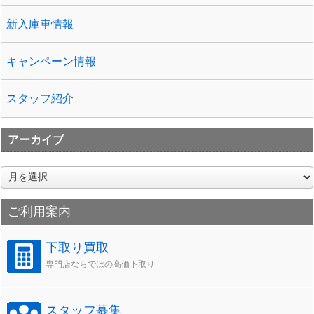
新入庫車情報
キャンペーン情報
スタッフ紹介
アーカイブ
ア
ー
カ
ご利用案内
イ
ブ
下取り買取
専門店ならではの高価下取り
スタッフ募集