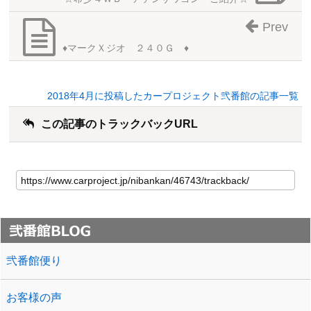
Prev
♦マークＸジオ ２４０Ｇ ♦
2018年4月に投稿したカープロジェクト弐番館の記事一覧
この記事のトラックバックURL
弐番館便り
お客様の声