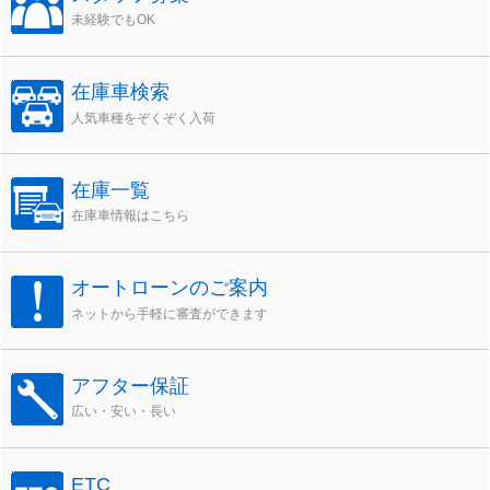
未経験でもOK
在庫車検索
人気車種をぞくぞく入荷
在庫一覧
在庫車情報はこちら
オートローンのご案内
ネットから手軽に審査ができます
アフター保証
広い・安い・長い
ETC