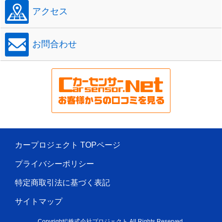
アクセス
お問合わせ
カープロジェクト TOPページ
プライバシーポリシー
特定商取引法に基づく表記
サイトマップ
Copyright©株式会社プロジェクト All Rights Reserved.