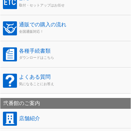
取付・セットアップはお任せ
通販での購入の流れ
全国通販対応！
各種手続書類
ダウンロードはこちら
よくある質問
気になることにお答え
弐番館のご案内
店舗紹介