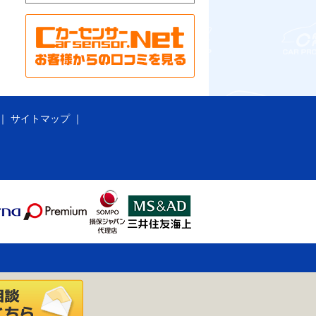
サイトマップ