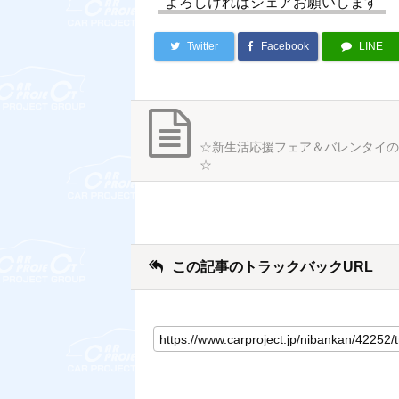
よろしければシェアお願いします
Twitter
Facebook
LINE
☆新生活応援フェア＆バレンタイの
☆
この記事のトラックバックURL