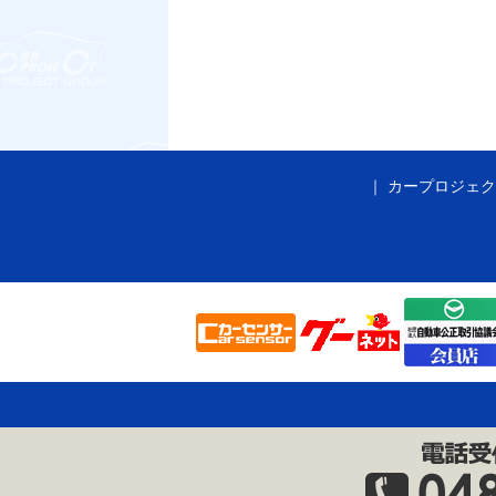
カープロジェク