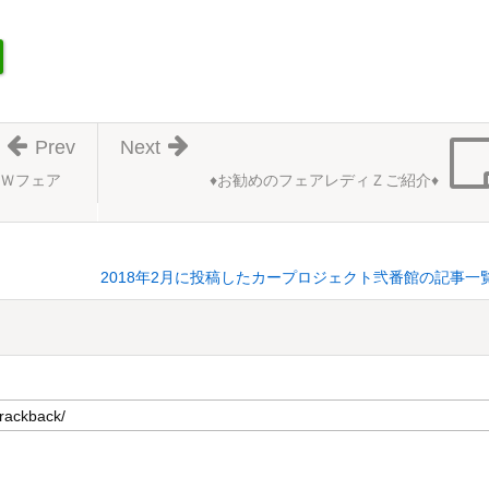
Prev
Next
Ｗフェア
♦お勧めのフェアレディＺご紹介♦
2018年2月に投稿したカープロジェクト弐番館の記事一