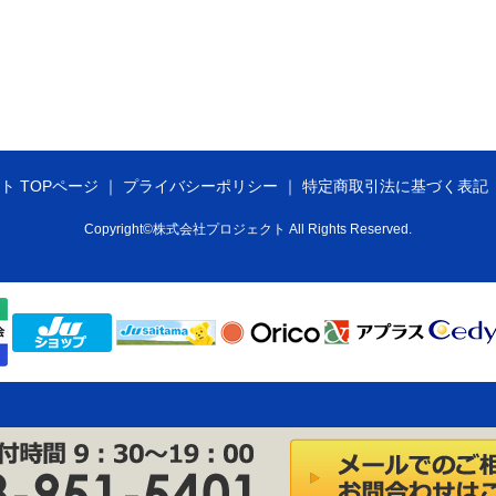
ト TOPページ
プライバシーポリシー
特定商取引法に基づく表記
Copyright©株式会社プロジェクト All Rights Reserved.