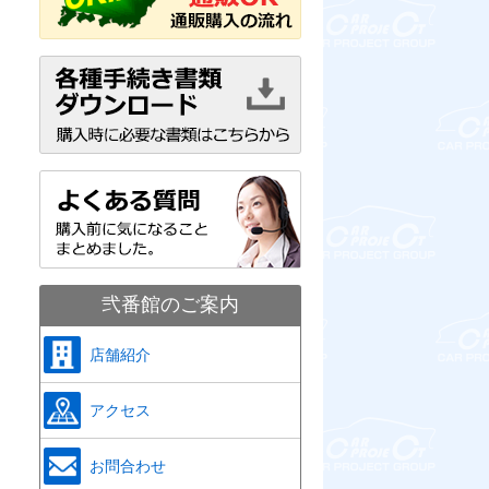
弐番館のご案内
店舗紹介
アクセス
お問合わせ