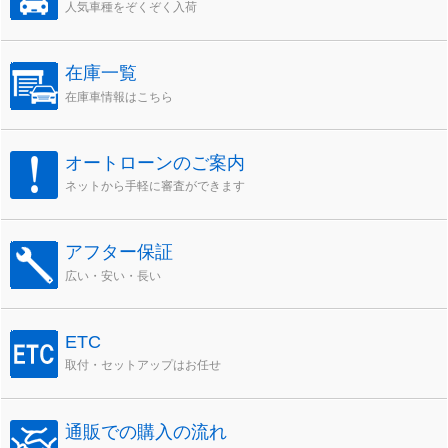
人気車種をぞくぞく入荷
在庫一覧
在庫車情報はこちら
オートローンのご案内
ネットから手軽に審査ができます
アフター保証
広い・安い・長い
ETC
取付・セットアップはお任せ
通販での購入の流れ