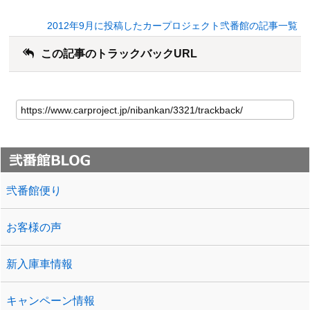
2012年9月に投稿したカープロジェクト弐番館の記事一覧
この記事のトラックバックURL
弐番館便り
お客様の声
新入庫車情報
キャンペーン情報