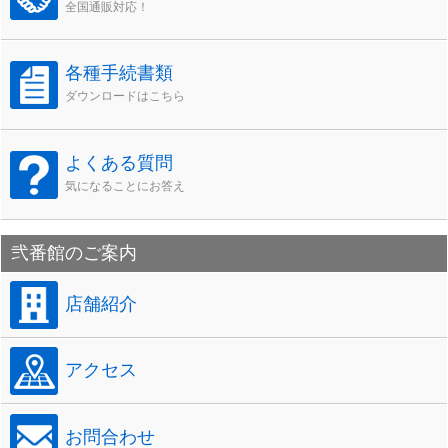
全国通販対応！
各種手続書類
ダウンロードはこちら
よくある質問
気になることにお答え
弐番館のご案内
店舗紹介
アクセス
お問合わせ