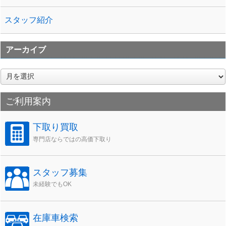
スタッフ紹介
アーカイブ
ア
ー
カ
ご利用案内
イ
ブ
下取り買取
専門店ならではの高価下取り
スタッフ募集
未経験でもOK
在庫車検索