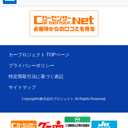
カープロジェクト TOPページ
プライバシーポリシー
特定商取引法に基づく表記
サイトマップ
Copyright©株式会社プロジェクト All Rights Reserved.